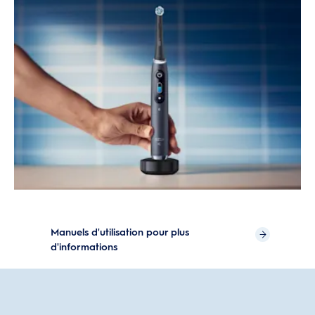
Manuels d'utilisation pour plus
d'informations