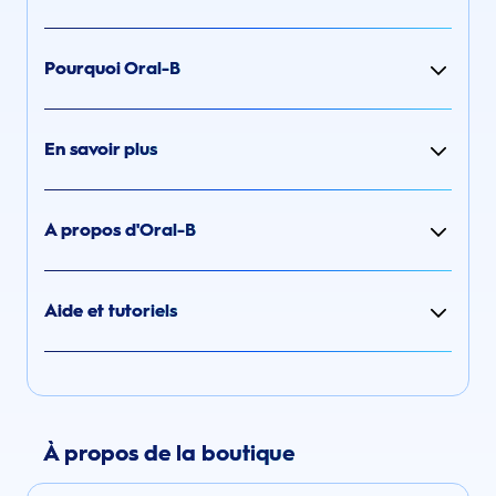
Pourquoi Oral-B
En savoir plus
A propos d'Oral-B
Aide et tutoriels
À propos de la boutique