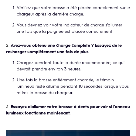
Vérifiez que votre brosse a été placée correctement sur le
chargeur après la dernière charge.
Vous devriez voir votre indicateur de charge s'allumer
une fois que la poignée est placée correctement
Avez-vous obtenu une charge complète ? Essayez de le
recharger complètement une fois de plus
Chargez pendant toute la durée recommandée, ce qui
devrait prendre environ 3 heures
.
Une fois la brosse entièrement chargée, le témoin
lumineux reste allumé pendant 10 secondes lorsque vous
retirez la brosse du chargeur.
Essayez d'allumer votre brosse à dents pour voir si l'anneau
lumineux fonctionne maintenant.