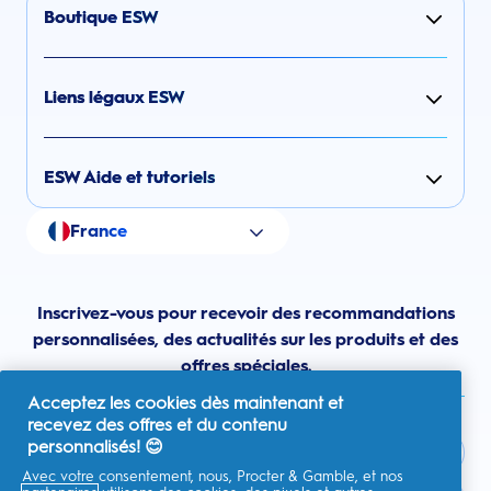
Boutique ESW
Liens légaux ESW
ESW Aide et tutoriels
France
Inscrivez-vous pour recevoir des recommandations
personnalisées, des actualités sur les produits et des
offres spéciales.
Acceptez les cookies dès maintenant et
recevez des offres et du contenu
personnalisés! 😊
Avec votre consentement, nous, Procter & Gamble, et nos