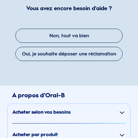
Vous avez encore besoin d'aide ?
Non, tout va bien
Oui, je souhaite déposer une réclamation
A propos d'Oral-B
Acheter selon vos besoins
Acheter par produit