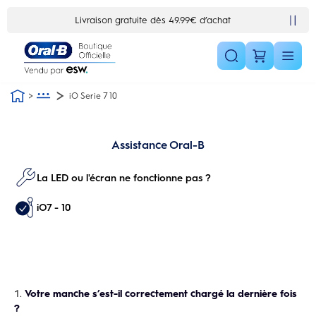
Skip Navigation1
Livraison gratuite dès 49.99€ d’achat
iO Serie 7 10
Assistance Oral-B
La LED ou l'écran ne fonctionne pas ?
iO7 - 10
Votre manche s’est-il correctement chargé la dernière fois
?