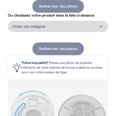
Rechercher des pièces
Ou choisissez votre produit dans la liste ci-dessous
Rechercher des pièces
Police trop petite?
Prenez une photo de la partie
inférieure de votre manche de brosse à dents et zoomez
pour voir votre numéro de type.