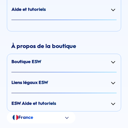
Aide et tutoriels
À propos de la boutique
Boutique ESW
Liens légaux ESW
ESW Aide et tutoriels
France