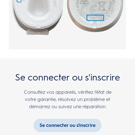
Se connecter ou s'inscrire
Consultez vos appareils, vérifiez l’état de
votre garantie, résolvez un problème et
démarrez ou suivez une réparation.
Se connecter ou s'inscrire