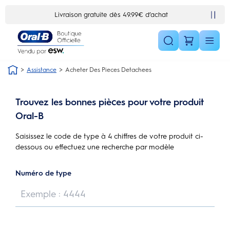
Skip Navigation1
Livraison gratuite dès 49.99€ d’achat
Assistance
Acheter Des Pieces Detachees
Trouvez les bonnes pièces pour votre produit
Oral-B
Saisissez le code de type à 4 chiffres de votre produit ci-
dessous ou effectuez une recherche par modèle
Numéro de type