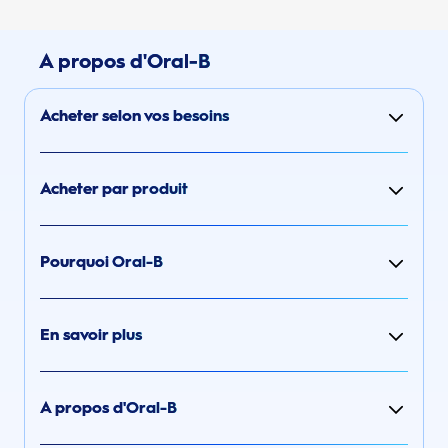
A propos d'Oral-B
Acheter selon vos besoins
Acheter par produit
Pourquoi Oral-B
En savoir plus
A propos d'Oral-B