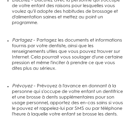
de votre enfant des raisons pour lesquelles vous
voulez qu'il adopte des habitudes de brossage et
d'alimentation saines et mettez au point un
programme.
Partagez
- Partagez les documents et informations
fournis par votre dentiste, ainsi que les
renseignements utiles que vous pouvez trouver sur
Internet. Cela pourrait vous soulager d'une certaine
pression et même l'inciter à prendre ce que vous
dites plus au sérieux.
Prévoyez
- Prévoyez à l'avance en donnant à la
personne qui s'occupe de votre enfant un dentifrice
et une brosse à dents supplémentaires pour son
usage personnel, apportez des en-cas sains si vous
le pouvez et rappelez-lui par SMS ou par téléphone
l'heure à laquelle votre enfant se brosse les dents.