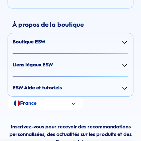
À propos de la boutique
Boutique ESW
Liens légaux ESW
ESW Aide et tutoriels
France
Inscrivez-vous pour recevoir des recommandations
personnalisées, des actualités sur les produits et des