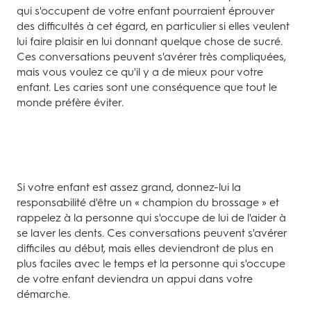
qui s'occupent de votre enfant pourraient éprouver
des difficultés à cet égard, en particulier si elles veulent
lui faire plaisir en lui donnant quelque chose de sucré.
Ces conversations peuvent s'avérer très compliquées,
mais vous voulez ce qu'il y a de mieux pour votre
enfant. Les caries sont une conséquence que tout le
monde préfère éviter.
Si votre enfant est assez grand, donnez-lui la
responsabilité d'être un « champion du brossage » et
rappelez à la personne qui s'occupe de lui de l'aider à
se laver les dents. Ces conversations peuvent s'avérer
difficiles au début, mais elles deviendront de plus en
plus faciles avec le temps et la personne qui s'occupe
de votre enfant deviendra un appui dans votre
démarche.