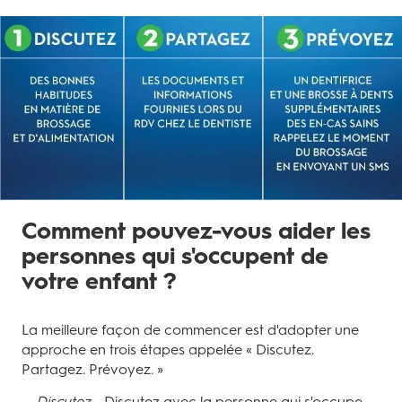
Comment pouvez-vous aider les
personnes qui s'occupent de
votre enfant ?
La meilleure façon de commencer est d'adopter une
approche en trois étapes appelée « Discutez.
Partagez. Prévoyez. »
Discutez
- Discutez avec la personne qui s'occupe