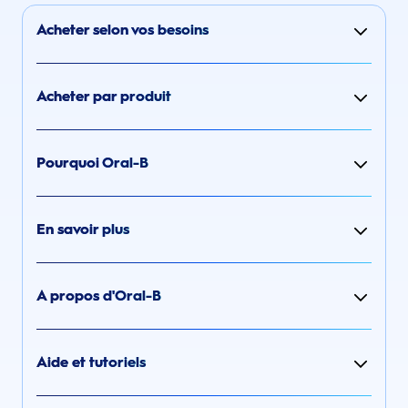
Acheter selon vos besoins
Acheter par produit
Pourquoi Oral-B
En savoir plus
A propos d'Oral-B
Aide et tutoriels