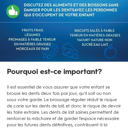
Pourquoi est-ce important?
Il est essentiel de vous assurer que votre enfant se
brosse les dents deux fois par jour, qu'il soit ou non
sous votre garde. Le brossage régulier réduit le risque
de carie sur les dents de lait, et donc le risque de devoir
les faire extraire. Les dents de lait saines permettent de
renforcer la mâchoire et de garder l'espace nécessaire
pour les futures dents définitives, contribuent à la