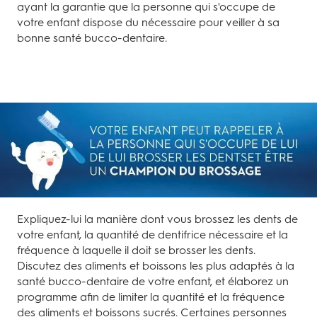
ayant la garantie que la personne qui s'occupe de
votre enfant dispose du nécessaire pour veiller à sa
bonne santé bucco-dentaire.
Expliquez-lui la manière dont vous brossez les dents de
votre enfant, la quantité de dentifrice nécessaire et la
fréquence à laquelle il doit se brosser les dents.
Discutez des aliments et boissons les plus adaptés à la
santé bucco-dentaire de votre enfant, et élaborez un
programme afin de limiter la quantité et la fréquence
des aliments et boissons sucrés. Certaines personnes