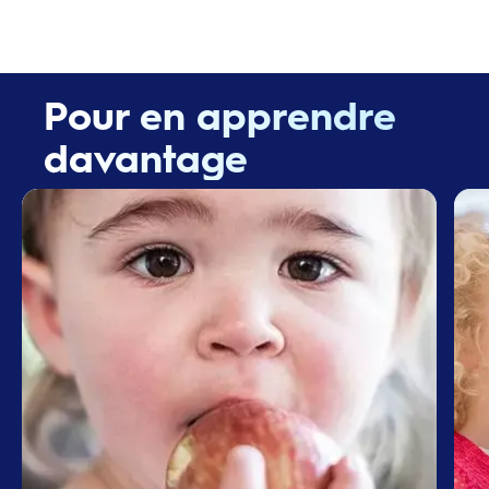
Pour en apprendre
davantage