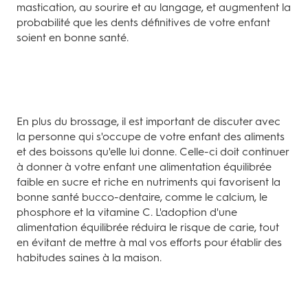
mastication, au sourire et au langage, et augmentent la
probabilité que les dents définitives de votre enfant
soient en bonne santé.
En plus du brossage, il est important de discuter avec
la personne qui s'occupe de votre enfant des aliments
et des boissons qu'elle lui donne. Celle-ci doit continuer
à donner à votre enfant une alimentation équilibrée
faible en sucre et riche en nutriments qui favorisent la
bonne santé bucco-dentaire, comme le calcium, le
phosphore et la vitamine C. L'adoption d'une
alimentation équilibrée réduira le risque de carie, tout
en évitant de mettre à mal vos efforts pour établir des
habitudes saines à la maison.