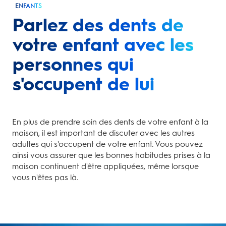
ENFANTS
Parlez des dents de
votre enfant avec les
personnes qui
s'occupent de lui
En plus de prendre soin des dents de votre enfant à la
maison, il est important de discuter avec les autres
adultes qui s'occupent de votre enfant. Vous pouvez
ainsi vous assurer que les bonnes habitudes prises à la
maison continuent d'être appliquées, même lorsque
vous n'êtes pas là.