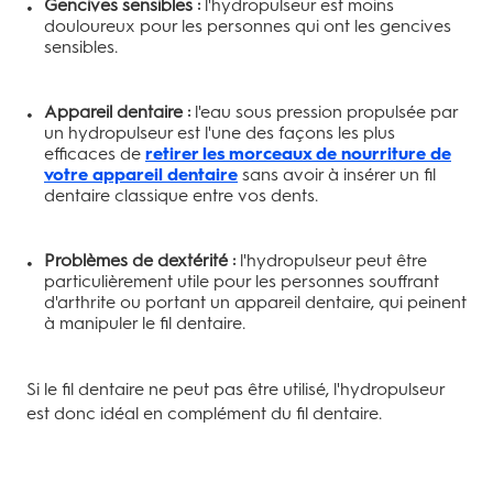
Gencives sensibles :
l'hydropulseur est moins
douloureux pour les personnes qui ont les gencives
sensibles.
Appareil dentaire :
l'eau sous pression propulsée par
un hydropulseur est l'une des façons les plus
efficaces de
retirer les morceaux de nourriture de
votre appareil dentaire
sans avoir à insérer un fil
dentaire classique entre vos dents.
Problèmes de dextérité :
l'hydropulseur peut être
particulièrement utile pour les personnes souffrant
d'arthrite ou portant un appareil dentaire, qui peinent
à manipuler le fil dentaire.
Si le fil dentaire ne peut pas être utilisé, l'hydropulseur
est donc idéal en complément du fil dentaire.