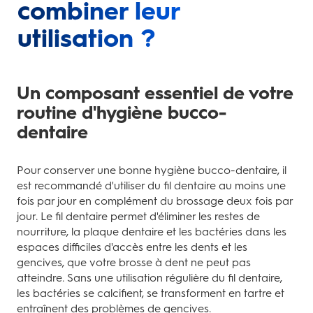
combiner leur
utilisation ?
Un composant essentiel de votre
routine d'hygiène bucco-
dentaire
Pour conserver une bonne hygiène bucco-dentaire, il
est recommandé d'utiliser du fil dentaire au moins une
fois par jour en complément du brossage deux fois par
jour. Le fil dentaire permet d'éliminer les restes de
nourriture, la plaque dentaire et les bactéries dans les
espaces difficiles d'accès entre les dents et les
gencives, que votre brosse à dent ne peut pas
atteindre. Sans une utilisation régulière du fil dentaire,
les bactéries se calcifient, se transforment en tartre et
entraînent des problèmes de gencives.