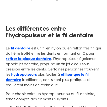
Les différences entre
l'hydropulseur et le fil dentaire
Le
fil dentaire
est un fil en nylon ou en téflon très fin qui
doit être frotté entre les dents en formant un C pour
retirer la plaque dentaire
. L'hydropulseur, également
appelé jet dentaire, propulse un fin jet d'eau sous
pression entre les dents. Certaines personnes trouvent
les
hydropulseurs
plus faciles à
utiliser que le fil
dentaire
traditionnel, car ils sont plus pratiques et
requièrent moins de technique.
Pour choisir entre un hydropulseur ou du fil dentaire,
tenez compte des éléments suivants :