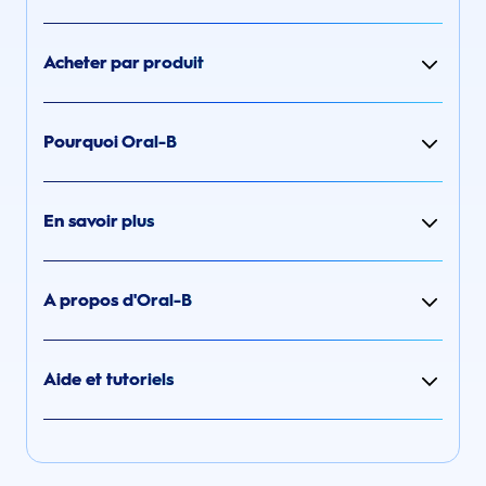
Acheter par produit
Pourquoi Oral-B
En savoir plus
A propos d'Oral-B
Aide et tutoriels