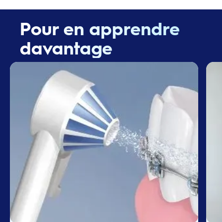
Pour en apprendre
davantage