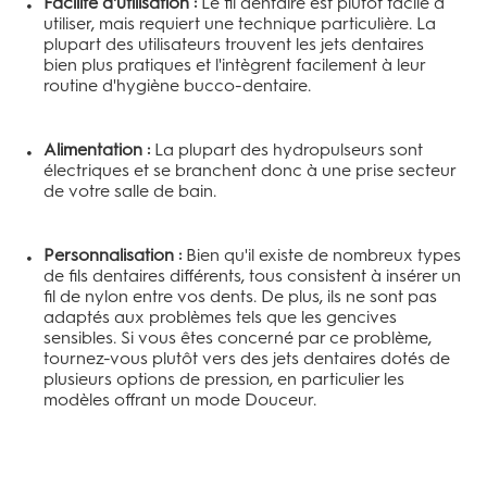
Facilité d'utilisation :
Le fil dentaire est plutôt facile à
utiliser, mais requiert une technique particulière. La
plupart des utilisateurs trouvent les jets dentaires
bien plus pratiques et l'intègrent facilement à leur
routine d'hygiène bucco-dentaire.
Alimentation :
La plupart des hydropulseurs sont
électriques et se branchent donc à une prise secteur
de votre salle de bain.
Personnalisation :
Bien qu'il existe de nombreux types
de fils dentaires différents, tous consistent à insérer un
fil de nylon entre vos dents. De plus, ils ne sont pas
adaptés aux problèmes tels que les gencives
sensibles. Si vous êtes concerné par ce problème,
tournez-vous plutôt vers des jets dentaires dotés de
plusieurs options de pression, en particulier les
modèles offrant un mode Douceur.