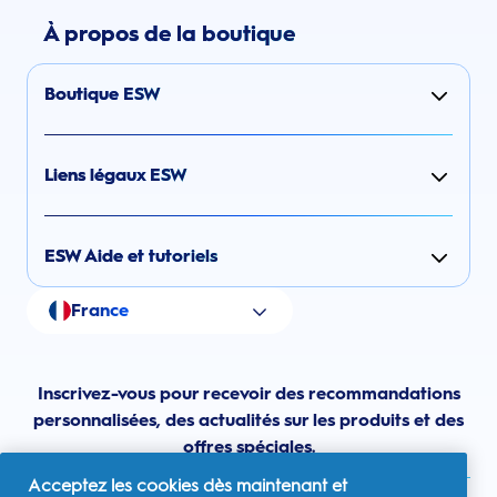
À propos de la boutique
Boutique ESW
Liens légaux ESW
ESW Aide et tutoriels
France
Inscrivez-vous pour recevoir des recommandations
personnalisées, des actualités sur les produits et des
offres spéciales.
Acceptez les cookies dès maintenant et