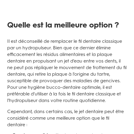
Quelle est la meilleure option ?
Il est déconseillé de remplacer le fil dentaire classique
par un hydropulseur. Bien que ce dernier élimine
efficacement les résidus alimentaires et la plaque
dentaire en propulsant un jet d'eau entre vos dents, il
ne peut pas répliquer le mouvement de frottement du fil
dentaire, qui retire la plaque à l'origine du tartre,
susceptible de provoquer des maladies de gencives.
Pour une hygiène bucco-dentaire optimale, il est
préférable d'utiliser à la fois le fil dentaire classique et
l'hydropulseur dans votre routine quotidienne.
Cependant, dans certains cas, le jet dentaire peut être
considéré comme une meilleure option que le fil
dentaire :