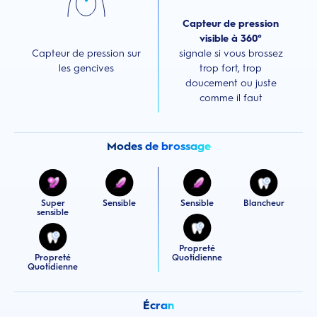
Capteur de pression
visible à 360°
Capteur de pression sur
signale si vous brossez
les gencives
trop fort, trop
doucement ou juste
comme il faut
Modes de brossage
Super
Sensible
Sensible
Blancheur
sensible
Propreté
Propreté
Quotidienne
Quotidienne
Écran