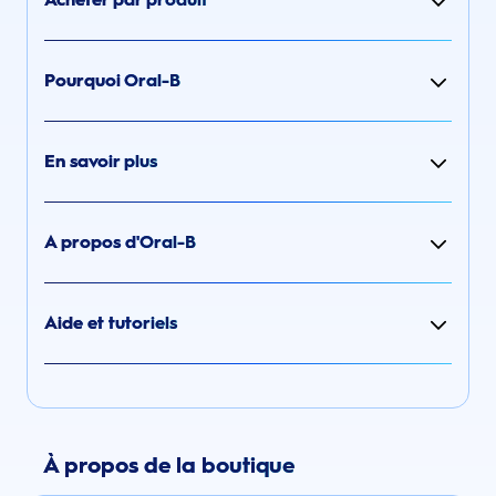
Pourquoi Oral-B
En savoir plus
A propos d'Oral-B
Aide et tutoriels
À propos de la boutique