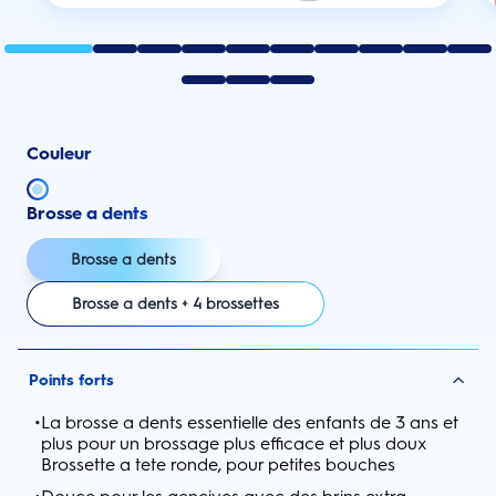
Couleur
Brosse a dents
Brosse a dents
Brosse a dents + 4 brossettes
Points forts
•
La brosse a dents essentielle des enfants de 3 ans et
plus pour un brossage plus efficace et plus doux
Brossette a tete ronde, pour petites bouches
•