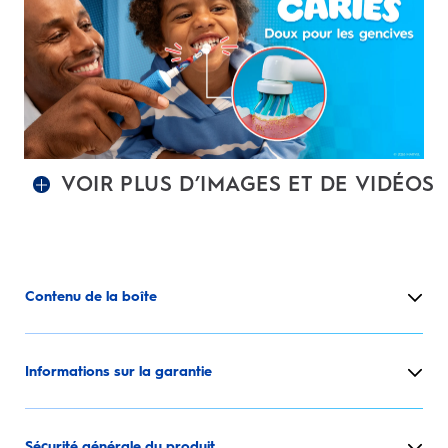
VOIR PLUS D’IMAGES ET DE VIDÉOS
Contenu de la boîte
Informations sur la garantie
Sécurité générale du produit