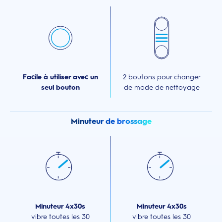
Facile à utiliser avec un
2 boutons pour changer
seul bouton
de mode de nettoyage
Minuteur de brossage
Minuteur 4x30s
Minuteur 4x30s
vibre toutes les 30
vibre toutes les 30