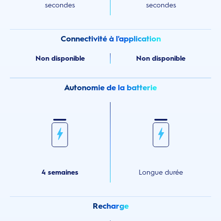
secondes
secondes
Connectivité à l'application
Non disponible
Non disponible
Autonomie de la batterie
4 semaines
Longue durée
Recharge