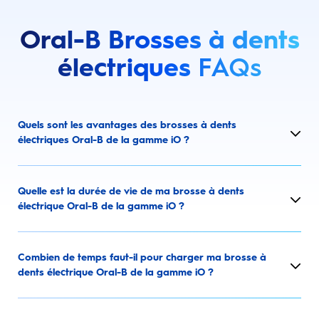
Oral-B Brosses à dents
électriques
FAQs
Quels sont les avantages des brosses à dents
électriques Oral-B de la gamme iO ?
Quelle est la durée de vie de ma brosse à dents
électrique Oral-B de la gamme iO ?
Combien de temps faut-il pour charger ma brosse à
dents électrique Oral-B de la gamme iO ?