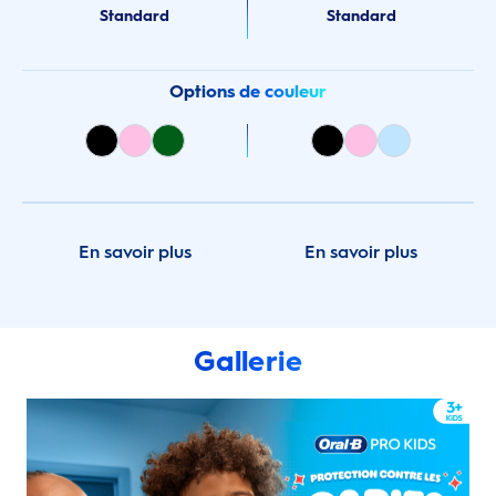
Standard
Standard
Options de couleur
En savoir plus
En savoir plus
Gallerie