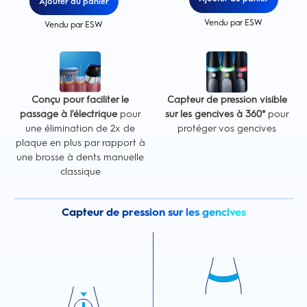
Ajouter au panier
Vendu par ESW
Vendu par ESW
Conçu pour faciliter le
Capteur de pression visible
passage à l'électrique
pour
sur les gencives à 360°
pour
une élimination de 2x de
protéger vos gencives
plaque en plus par rapport à
une brosse à dents manuelle
classique
Capteur de pression sur les gencives