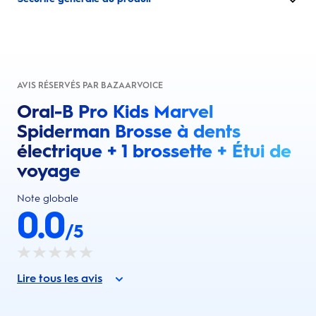
AVIS RÉSERVÉS PAR BAZAARVOICE
Oral-B Pro Kids Marvel
Spiderman Brosse à dents
électrique + 1 brossette + Étui de
voyage
Note globale
0.0
/5
Lire tous les avis