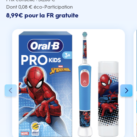
Dont 0,08 € éco-Participation
8,99€ pour la FR gratuite