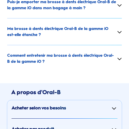
Puis-je emporter ma brosse à dents électrique Oral-B de
la gamme iO dans mon bagage à main ?
Ma brosse à dents électrique Oral-B de la gamme iO
est-elle étanche ?
Comment entretenir ma brosse à dents électrique Oral-
B de la gamme iO ?
A propos d'Oral-B
Acheter selon vos besoins
Acheter par produit