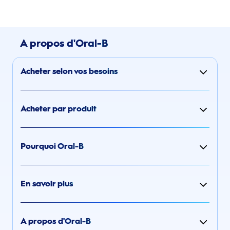
A propos d'Oral-B
Acheter selon vos besoins
Acheter par produit
Pourquoi Oral-B
En savoir plus
A propos d'Oral-B