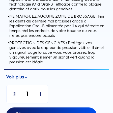
technologie iO d'Oral-B : efficace contre la plaque
dentaire et doux pour les gencives
•
NE MANQUEZ AUCUNE ZONE DE BROSSAGE : Fini
les dents de derriere mal brossées grâce a
l’application Oral-B alimentée par l'IA qui détecte en
temps réel les endroits de votre bouche ou vous
n'etes pas encore passés
•
PROTECTION DES GENCIVES : Protégez vos
gencives avec le capteur de pression visible : il émet
un signal rouge lorsque vous vous brossez trop
vigoureusement, il émet un signal vert quand la
pression est idéale
Voir plus
1