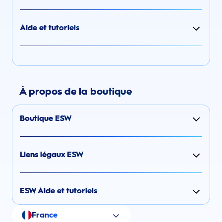
Aide et tutoriels
À propos de la boutique
Boutique ESW
Liens légaux ESW
ESW Aide et tutoriels
France