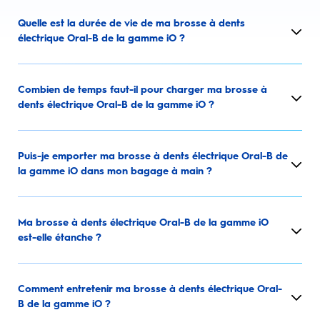
Quelle est la durée de vie de ma brosse à dents
électrique Oral-B de la gamme iO ?
Combien de temps faut-il pour charger ma brosse à
dents électrique Oral-B de la gamme iO ?
Puis-je emporter ma brosse à dents électrique Oral-B de
la gamme iO dans mon bagage à main ?
Ma brosse à dents électrique Oral-B de la gamme iO
est-elle étanche ?
Comment entretenir ma brosse à dents électrique Oral-
B de la gamme iO ?