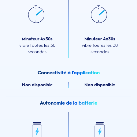
Minuteur 4x30s
Minuteur 4x30s
vibre toutes les 30
vibre toutes les 30
secondes
secondes
Connectivité à l'application
Non disponible
Non disponible
Autonomie de la batterie