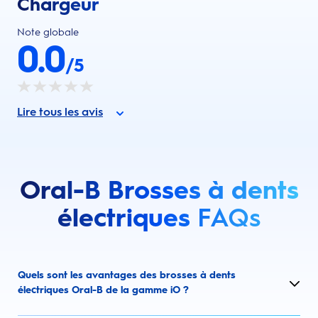
Chargeur
Note globale
0.0
/5
Lire tous les avis
Oral-B Brosses à dents
électriques
FAQs
Quels sont les avantages des brosses à dents
électriques Oral-B de la gamme iO ?