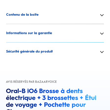
Contenu de la boîte
Informations sur la garantie
Sécurité générale du produit
AVIS RÉSERVÉS PAR BAZAARVOICE
Oral-B iO6 Brosse à dents
électrique + 3 brossettes + Étui
de voyage + Pochette pour