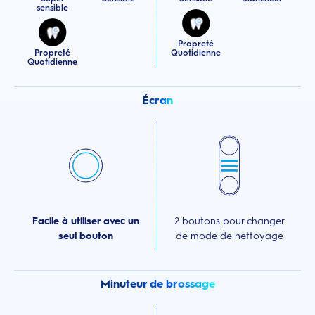
sensible
Propreté
Propreté
Quotidienne
Quotidienne
Écran
Facile à utiliser avec un
2 boutons pour changer
seul bouton
de mode de nettoyage
Minuteur de brossage