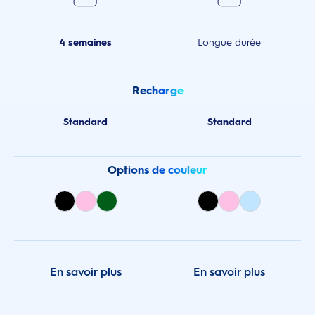
4 semaines
Longue durée
Recharge
Standard
Standard
Options de couleur
En savoir plus
En savoir plus