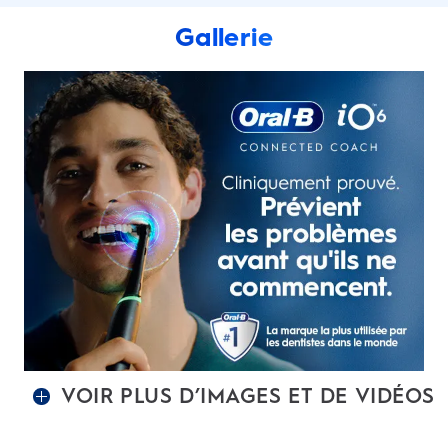
Gallerie
VOIR PLUS D’IMAGES ET DE VIDÉOS