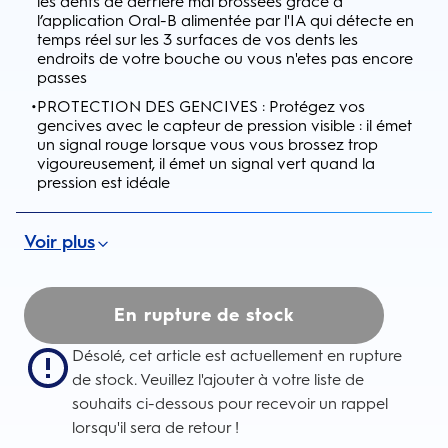
les dents de derriere mal brossées grâce a
l’application Oral-B alimentée par l'IA qui détecte en
temps réel sur les 3 surfaces de vos dents les
endroits de votre bouche ou vous n'etes pas encore
passes
•
PROTECTION DES GENCIVES : Protégez vos
gencives avec le capteur de pression visible : il émet
un signal rouge lorsque vous vous brossez trop
vigoureusement, il émet un signal vert quand la
pression est idéale
Voir plus
En rupture de stock
Désolé, cet article est actuellement en rupture
de stock. Veuillez l'ajouter à votre liste de
souhaits ci-dessous pour recevoir un rappel
lorsqu'il sera de retour !