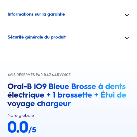
Informations sur la garantie
Sécurité générale du produit
AVIS RÉSERVÉS PAR BAZAARVOICE
Oral-B iO9 Bleue Brosse à dents
électrique + 1 brossette + Étui de
voyage chargeur
Note globale
0.0
/5