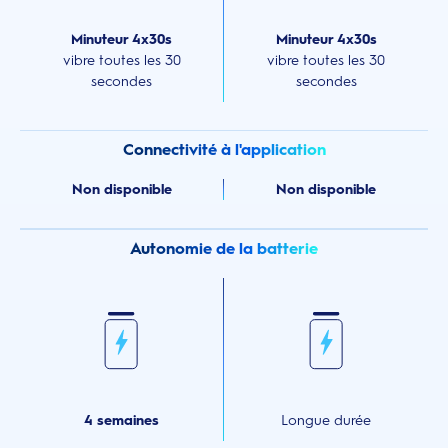
Minuteur 4x30s
Minuteur 4x30s
vibre toutes les 30
vibre toutes les 30
secondes
secondes
Connectivité à l'application
Non disponible
Non disponible
Autonomie de la batterie
4 semaines
Longue durée