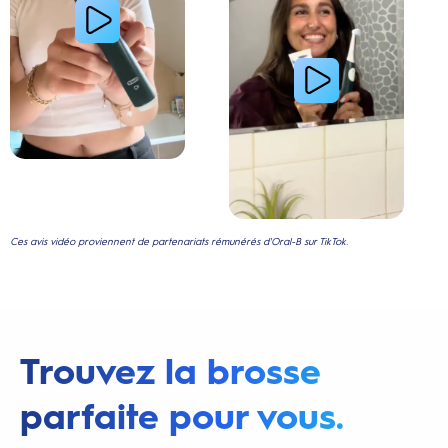
Ces avis vidéo proviennent de partenariats rémunérés d'Oral-B sur TikTok.
Trouvez la brosse
parfaite pour vous.