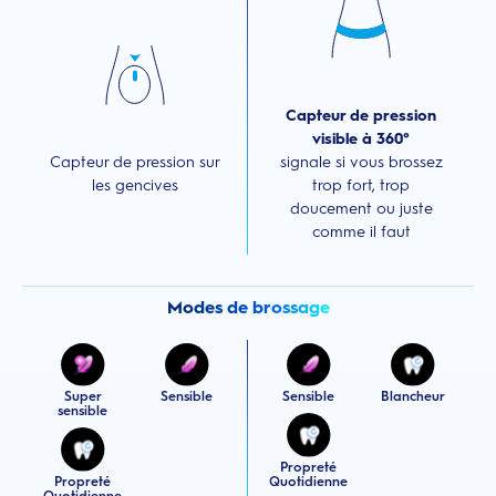
Capteur de pression
visible à 360°
Capteur de pression sur
signale si vous brossez
les gencives
trop fort, trop
doucement ou juste
comme il faut
Modes de brossage
Super
Sensible
Sensible
Blancheur
sensible
Propreté
Propreté
Quotidienne
Quotidienne