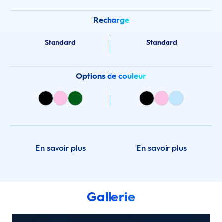
Recharge
Standard
Standard
Options de couleur
En savoir plus
En savoir plus
Gallerie