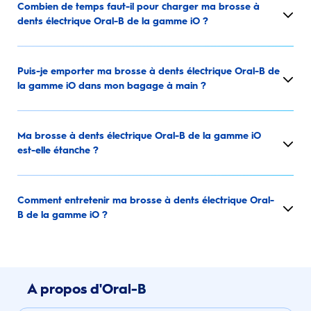
Combien de temps faut-il pour charger ma brosse à
dents électrique Oral-B de la gamme iO ?
Puis-je emporter ma brosse à dents électrique Oral-B de
la gamme iO dans mon bagage à main ?
Ma brosse à dents électrique Oral-B de la gamme iO
est-elle étanche ?
Comment entretenir ma brosse à dents électrique Oral-
B de la gamme iO ?
A propos d'Oral-B