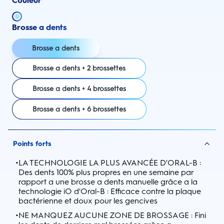
Couleur
Brosse a dents
Brosse a dents
Brosse a dents + 2 brossettes
Brosse a dents + 4 brossettes
Brosse a dents + 6 brossettes
Points forts
•
LA TECHNOLOGIE LA PLUS AVANCÉE D'ORAL-B :
Des dents 100% plus propres en une semaine par
rapport a une brosse a dents manuelle grâce a la
technologie iO d'Oral-B : Efficace contre la plaque
bactérienne et doux pour les gencives
•
NE MANQUEZ AUCUNE ZONE DE BROSSAGE : Fini