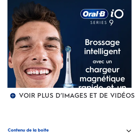
VOIR PLUS D’IMAGES ET DE VIDÉOS
Contenu de la boîte