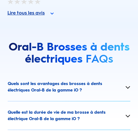
Lire tous les avis
Oral-B Brosses à dents
électriques
FAQs
Quels sont les avantages des brosses à dents
électriques Oral-B de la gamme iO ?
Quelle est la durée de vie de ma brosse à dents
électrique Oral-B de la gamme iO ?