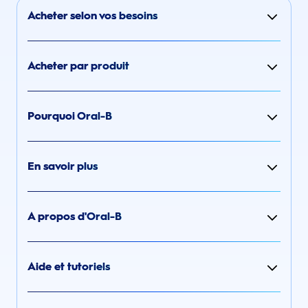
Acheter selon vos besoins
Acheter par produit
Pourquoi Oral-B
En savoir plus
A propos d'Oral-B
Aide et tutoriels