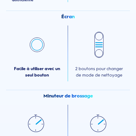
Écran
Facile à utiliser avec un
2 boutons pour changer
seul bouton
de mode de nettoyage
Minuteur de brossage