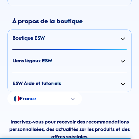
À propos de la boutique
Boutique ESW
Liens légaux ESW
ESW Aide et tutoriels
France
Inscrivez-vous pour recevoir des recommandations
personnalisées, des actualités sur les produits et des
offres spéciales.