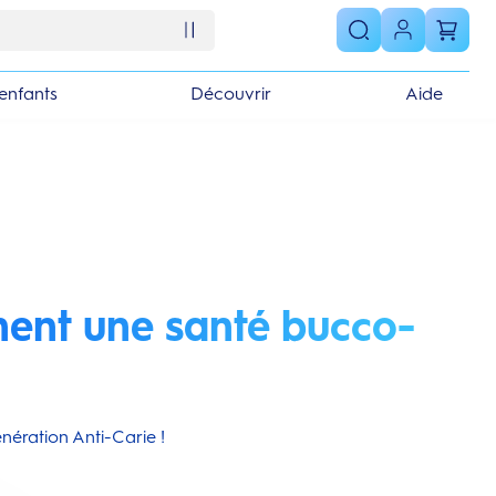
enfants
Découvrir
Aide
ent une santé bucco-
nération Anti-Carie !