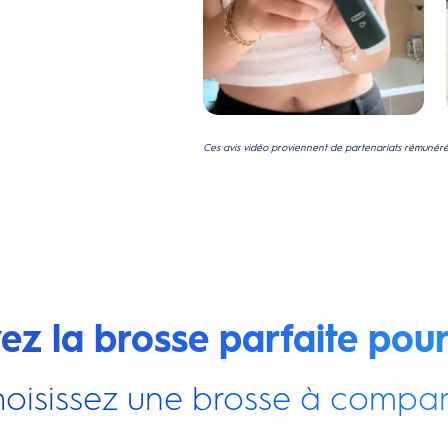
Ces avis vidéo proviennent de partenariats rémunérés
ez la brosse parfaite pour
oisissez une brosse à compar