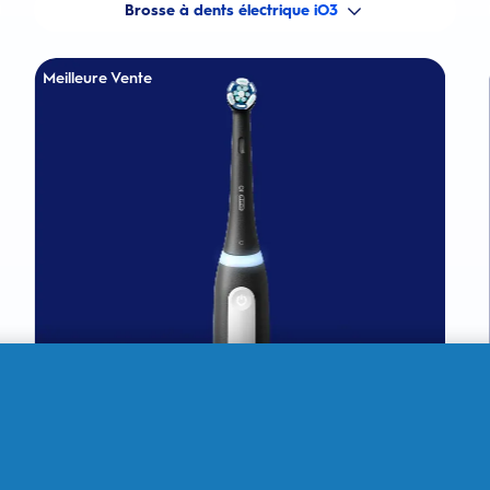
Brosse à dents électrique iO3
Meilleure Vente