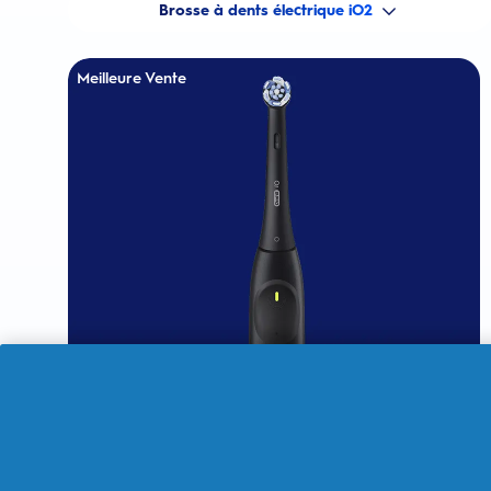
Brosse à dents électrique iO2
Meilleure Vente