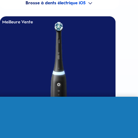
Brosse à dents électrique iO5
Meilleure Vente