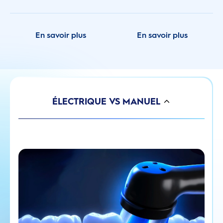
En savoir plus
En savoir plus
ÉLECTRIQUE VS MANUEL