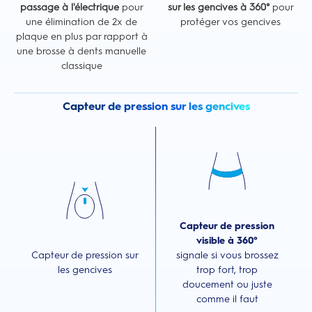
passage à l'électrique
pour
sur les gencives à 360°
pour
une élimination de 2x de
protéger vos gencives
plaque en plus par rapport à
une brosse à dents manuelle
classique
Capteur de pression sur les gencives
Capteur de pression
visible à 360°
Capteur de pression sur
signale si vous brossez
les gencives
trop fort, trop
doucement ou juste
comme il faut