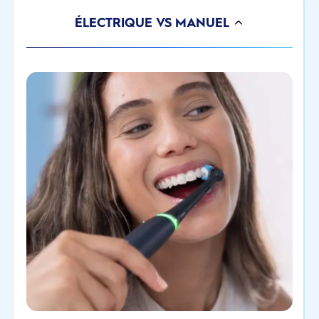
ÉLECTRIQUE VS MANUEL