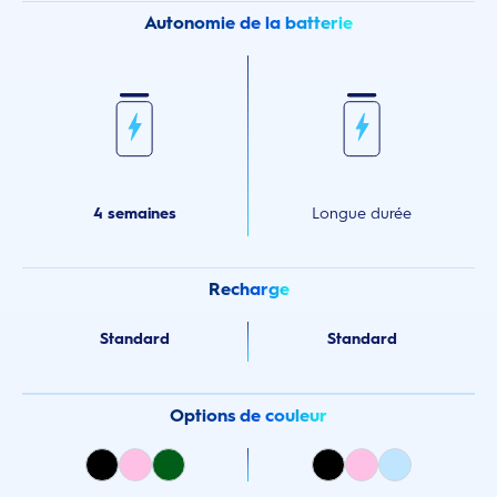
Autonomie de la batterie
4 semaines
Longue durée
Recharge
Standard
Standard
Options de couleur