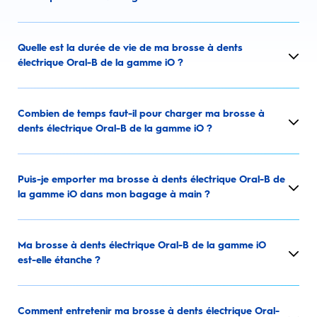
Quelle est la durée de vie de ma brosse à dents
électrique Oral-B de la gamme iO ?
Combien de temps faut-il pour charger ma brosse à
dents électrique Oral-B de la gamme iO ?
Puis-je emporter ma brosse à dents électrique Oral-B de
la gamme iO dans mon bagage à main ?
Ma brosse à dents électrique Oral-B de la gamme iO
est-elle étanche ?
Comment entretenir ma brosse à dents électrique Oral-