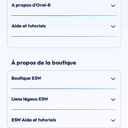
A propos d'Oral-B
Aide et tutoriels
À propos de la boutique
Boutique ESW
Liens légaux ESW
ESW Aide et tutoriels