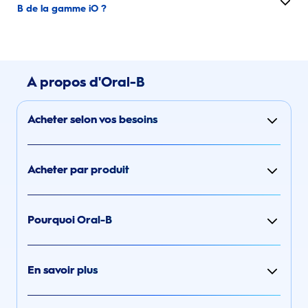
B de la gamme iO ?
A propos d'Oral-B
Acheter selon vos besoins
Acheter par produit
Pourquoi Oral-B
En savoir plus