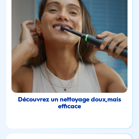
Découvrez un nettoyage doux,mais
efficace