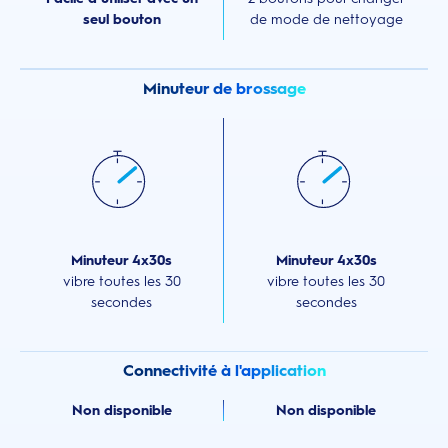
seul bouton
de mode de nettoyage
Minuteur de brossage
Minuteur 4x30s
Minuteur 4x30s
vibre toutes les 30
vibre toutes les 30
secondes
secondes
Connectivité à l'application
Non disponible
Non disponible