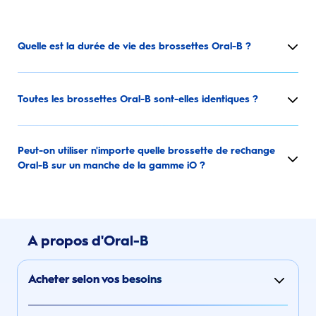
Quelle est la durée de vie des brossettes Oral-B ?
Toutes les brossettes Oral-B sont-elles identiques ?
Peut-on utiliser n'importe quelle brossette de rechange
Oral-B sur un manche de la gamme iO ?
A propos d'Oral-B
Acheter selon vos besoins