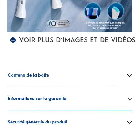
VOIR PLUS D’IMAGES ET DE VIDÉOS
Contenu de la boîte
Informations sur la garantie
Sécurité générale du produit