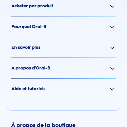
Acheter par produit
Pourquoi Oral-B
En savoir plus
A propos d'Oral-B
Aide et tutoriels
À propos de la boutique