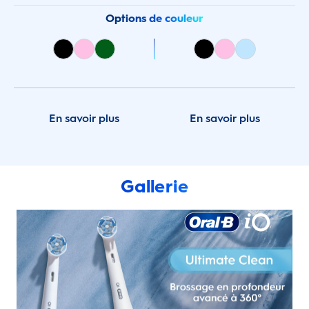
Options de couleur
En savoir plus
En savoir plus
Gallerie