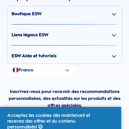
Boutique ESW
Liens légaux ESW
ESW Aide et tutoriels
France
Inscrivez-vous pour recevoir des recommandations
personnalisées, des actualités sur les produits et des
offres spéciales.
Acceptez les cookies dès maintenant et
recevez des offres et du contenu
personnalisés! 😊