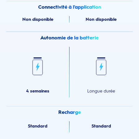
Connectivité à l'application
Non disponible
Non disponible
Autonomie de la batterie
4 semaines
Longue durée
Recharge
Standard
Standard