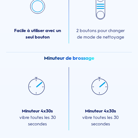
Facile à utiliser avec un
2 boutons pour changer
seul bouton
de mode de nettoyage
Minuteur de brossage
Minuteur 4x30s
Minuteur 4x30s
vibre toutes les 30
vibre toutes les 30
secondes
secondes