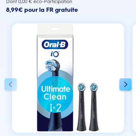
Dont 0,00 € éco-Participation
8,99€ pour la FR gratuite