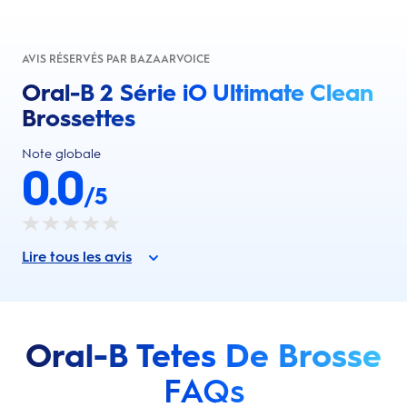
AVIS RÉSERVÉS PAR BAZAARVOICE
Oral-B 2 Série iO Ultimate Clean
Brossettes
Note globale
0.0
/5
Lire tous les avis
Oral-B Tetes De Brosse
FAQs