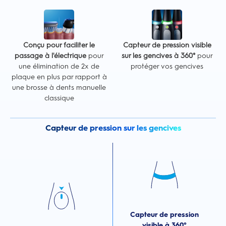
Conçu pour faciliter le
Capteur de pression visible
passage à l'électrique
pour
sur les gencives à 360°
pour
une élimination de 2x de
protéger vos gencives
plaque en plus par rapport à
une brosse à dents manuelle
classique
Capteur de pression sur les gencives
Capteur de pression
visible à 360°