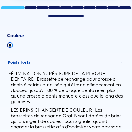
Couleur
Points forts
•
ÉLIMINATION SUPÉRIEURE DE LA PLAQUE
DENTAIRE : Brossette de rechange pour brosse a
dents électrique inclinée qui élimine efficacement en
douceur jusqu’a 100 % de plaque dentaire en plus
qu’une brosse a dents manuelle classique le long des
gencives
•
LES BRINS CHANGENT DE COULEUR : Les
brossettes de rechange Oral-B sont dotées de brins
qui changent de couleur pour signaler quand
changer la brossette afin d’optimiser votre brossage