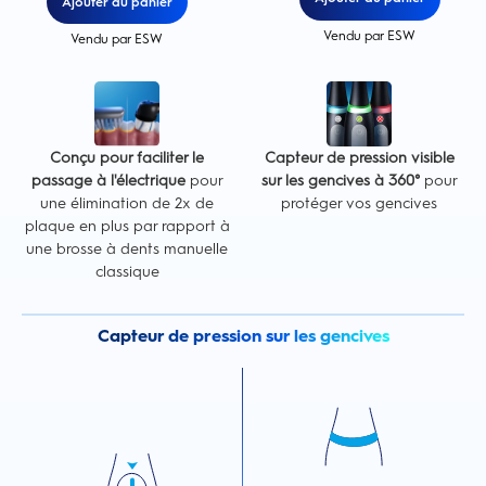
Ajouter au panier
Vendu par ESW
Vendu par ESW
Conçu pour faciliter le
Capteur de pression visible
passage à l'électrique
pour
sur les gencives à 360°
pour
une élimination de 2x de
protéger vos gencives
plaque en plus par rapport à
une brosse à dents manuelle
classique
Capteur de pression sur les gencives