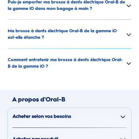
Puis-je emporter ma brosse à dents électrique Oral-B de
la gamme iO dans mon bagage à main ?
Ma brosse à dents électrique Oral-B de la gamme iO
est-elle étanche ?
Comment entretenir ma brosse à dents électrique Oral-
B de la gamme iO ?
A propos d'Oral-B
Acheter selon vos besoins
Acheter par produit