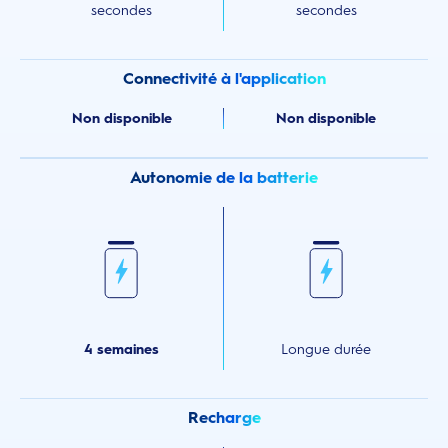
secondes
secondes
Connectivité à l'application
Non disponible
Non disponible
Autonomie de la batterie
4 semaines
Longue durée
Recharge