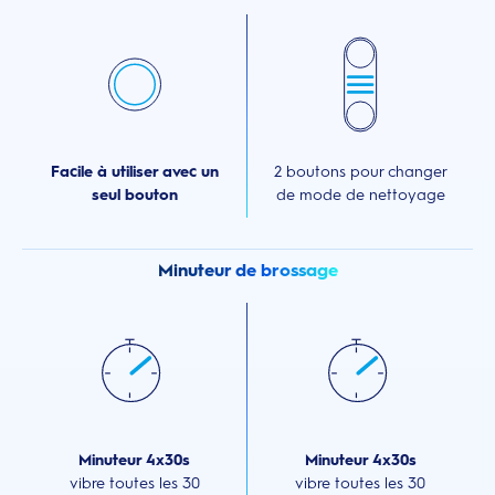
Facile à utiliser avec un
2 boutons pour changer
seul bouton
de mode de nettoyage
Minuteur de brossage
Minuteur 4x30s
Minuteur 4x30s
vibre toutes les 30
vibre toutes les 30