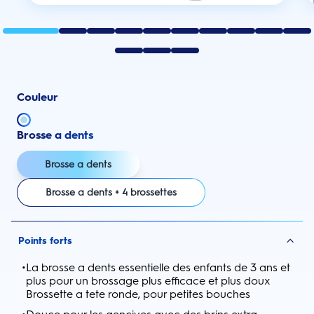
Couleur
Brosse a dents
Brosse a dents
Brosse a dents + 4 brossettes
Points forts
•
La brosse a dents essentielle des enfants de 3 ans et
plus pour un brossage plus efficace et plus doux
Brossette a tete ronde, pour petites bouches
•