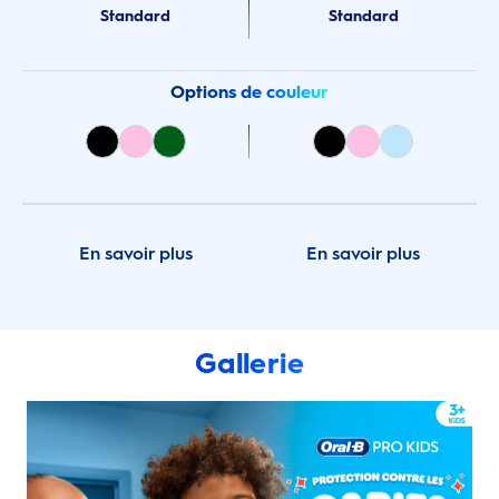
Standard
Standard
Options de couleur
En savoir plus
En savoir plus
Gallerie