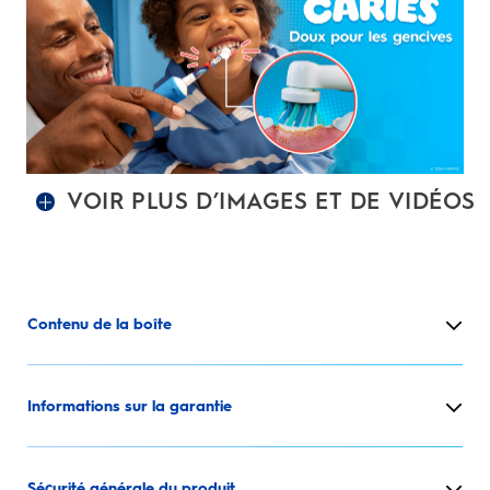
VOIR PLUS D’IMAGES ET DE VIDÉOS
Contenu de la boîte
Informations sur la garantie
Sécurité générale du produit