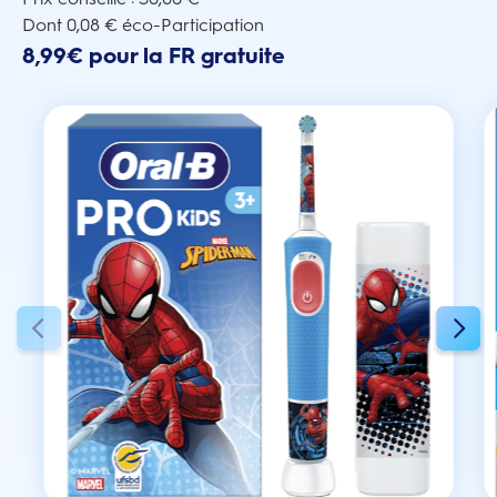
Dont 0,08 € éco-Participation
8,99€ pour la FR gratuite