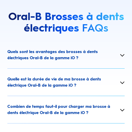
Oral-B Brosses à dents
électriques
FAQs
Quels sont les avantages des brosses à dents
électriques Oral-B de la gamme iO ?
Quelle est la durée de vie de ma brosse à dents
électrique Oral-B de la gamme iO ?
Combien de temps faut-il pour charger ma brosse à
dents électrique Oral-B de la gamme iO ?