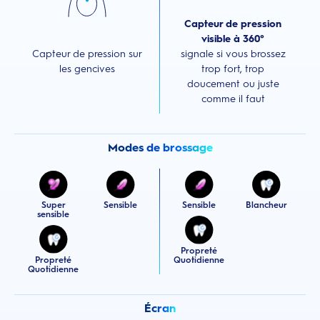
Capteur de pression
visible à 360°
Capteur de pression sur
signale si vous brossez
les gencives
trop fort, trop
doucement ou juste
comme il faut
Modes de brossage
Super
Sensible
Sensible
Blancheur
sensible
Propreté
Propreté
Quotidienne
Quotidienne
Écran