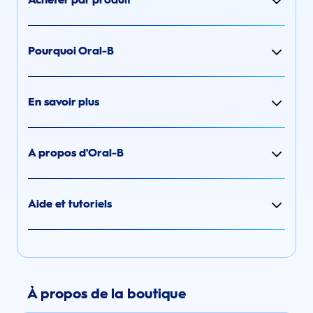
Pourquoi Oral-B
En savoir plus
A propos d'Oral-B
Aide et tutoriels
À propos de la boutique