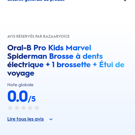
AVIS RÉSERVÉS PAR BAZAARVOICE
Oral-B Pro Kids Marvel
Spiderman Brosse à dents
électrique + 1 brossette + Étui de
voyage
Note globale
0.0
/5
Lire tous les avis