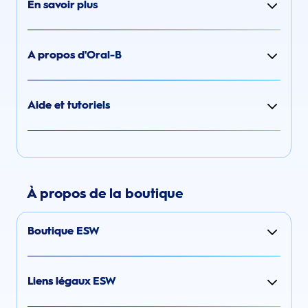
En savoir plus
A propos d'Oral-B
Aide et tutoriels
À propos de la boutique
Boutique ESW
Liens légaux ESW