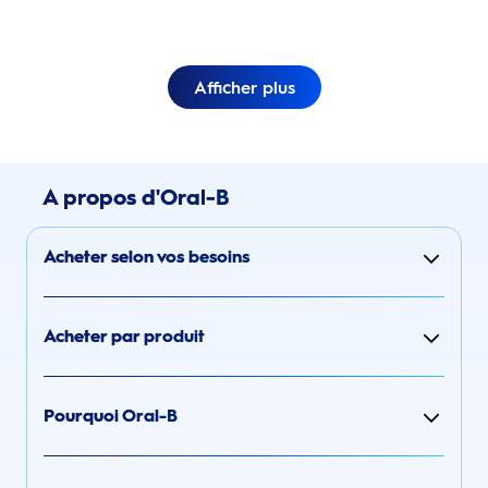
Afficher plus
A propos d'Oral-B
Acheter selon vos besoins
Acheter par produit
Pourquoi Oral-B