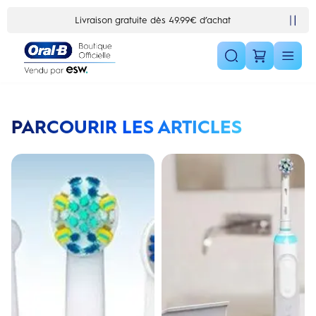
Skip Navigation1
Livraison gratuite dès 49.99€ d’achat
PARCOURIR LES ARTICLES