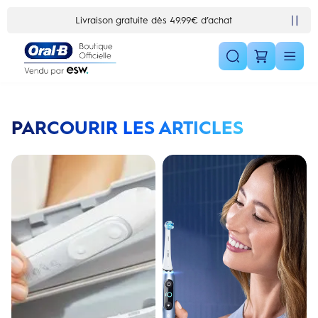
Skip Navigation1
Livraison gratuite dès 49.99€ d’achat
PARCOURIR LES ARTICLES