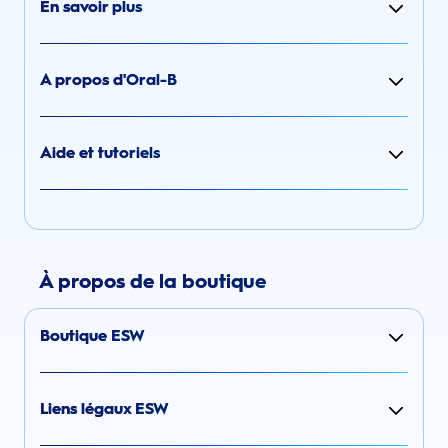
En savoir plus
A propos d'Oral-B
Aide et tutoriels
À propos de la boutique
Boutique ESW
Liens légaux ESW