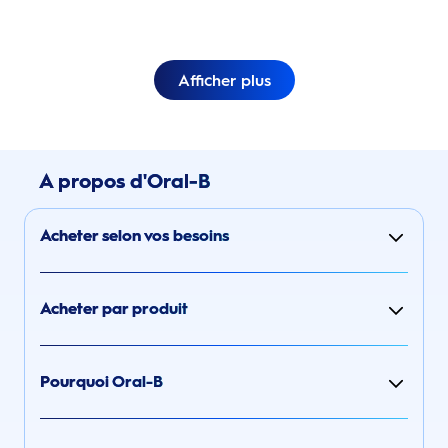
Afficher plus
A propos d'Oral-B
Acheter selon vos besoins
Acheter par produit
Pourquoi Oral-B