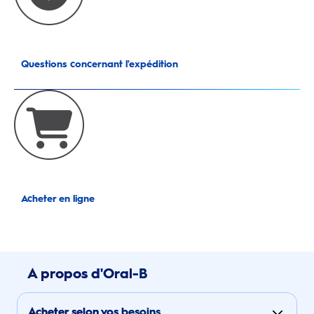
Questions concernant l'expédition
Acheter en ligne
A propos d'Oral-B
Acheter selon vos besoins