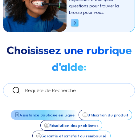
questions pour trouver la
brosse pour vous.
Choisissez une rubrique
d'aide:
Assistance Boutique en Ligne
Utilisation du produit
Résolution des problèmes
Garantie et satisfait ou remboursé