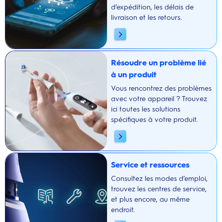
d’expédition, les délais de
livraison et les retours.
Résoudre un problème lié
à un produit
Vous rencontrez des problèmes
avec votre appareil ? Trouvez
ici toutes les solutions
spécifiques à votre produit.
Service et ressources
Consultez les modes d’emploi,
trouvez les centres de service,
et plus encore, au même
endroit.