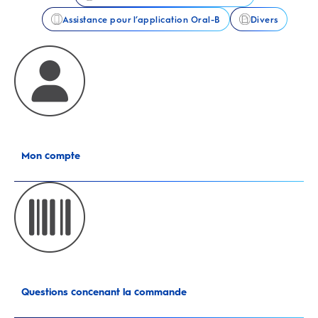
Assistance pour l’application Oral-B
Divers
Mon compte
Questions concenant la commande