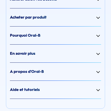
Acheter par produit
Pourquoi Oral-B
En savoir plus
A propos d'Oral-B
Aide et tutoriels