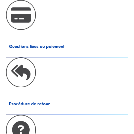
Questions liées au paiement
Procédure de retour