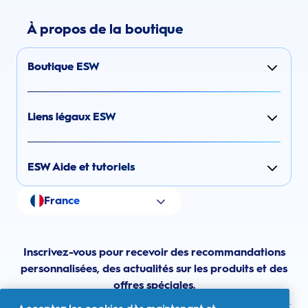
À propos de la boutique
Boutique ESW
Liens légaux ESW
ESW Aide et tutoriels
France
Inscrivez-vous pour recevoir des recommandations
personnalisées, des actualités sur les produits et des
offres spéciales.