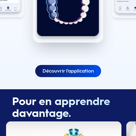
Découvrir l'application
Pour en apprendre
davantage.