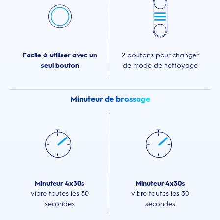
Facile à utiliser avec un
2 boutons pour changer
seul bouton
de mode de nettoyage
Minuteur de brossage
Minuteur 4x30s
Minuteur 4x30s
vibre toutes les 30
vibre toutes les 30
secondes
secondes