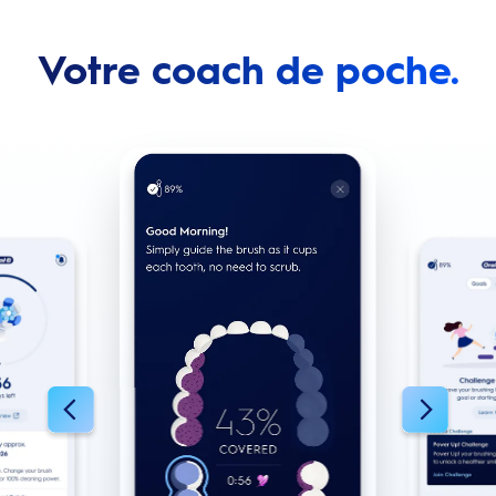
Votre coach de poche.