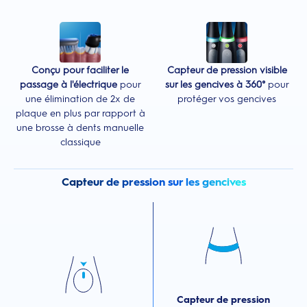
Conçu pour faciliter le
Capteur de pression visible
passage à l'électrique
pour
sur les gencives à 360°
pour
une élimination de 2x de
protéger vos gencives
plaque en plus par rapport à
une brosse à dents manuelle
classique
Capteur de pression sur les gencives
Capteur de pression