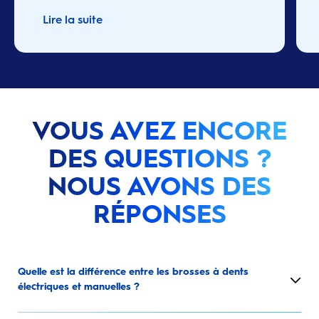
Lire la suite
VOUS AVEZ ENCORE
DES QUESTIONS ?
NOUS AVONS DES
RÉPONSES
Quelle est la différence entre les brosses à dents
électriques et manuelles ?