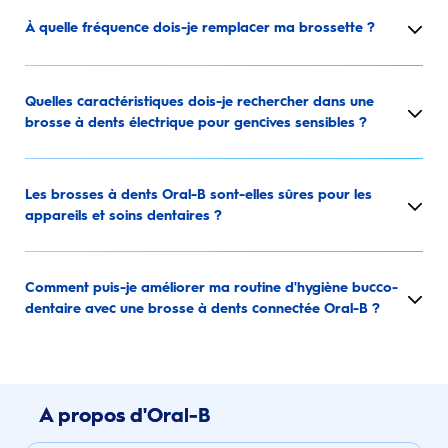
À quelle fréquence dois-je remplacer ma brossette ?
Quelles caractéristiques dois-je rechercher dans une
brosse à dents électrique pour gencives sensibles ?
Les brosses à dents Oral-B sont-elles sûres pour les
appareils et soins dentaires ?
Comment puis-je améliorer ma routine d'hygiène bucco-
dentaire avec une brosse à dents connectée Oral-B ?
A propos d'Oral-B