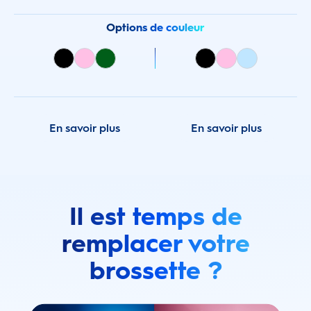
Options de couleur
En savoir plus
En savoir plus
Il est temps de
remplacer votre
brossette ?