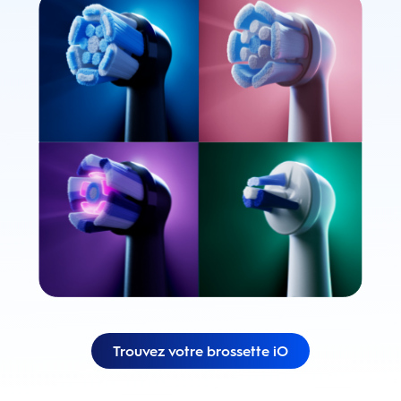
Trouvez votre brossette iO