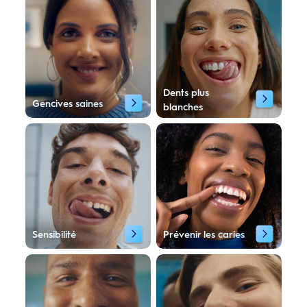
Dents plus
Gencives saines
blanches
Sensibilité
Prévenir les caries