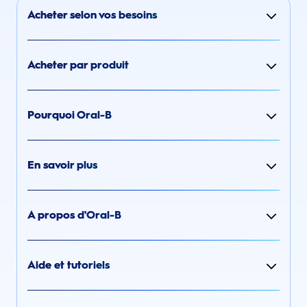
Acheter selon vos besoins
Acheter par produit
Pourquoi Oral-B
En savoir plus
A propos d'Oral-B
Aide et tutoriels