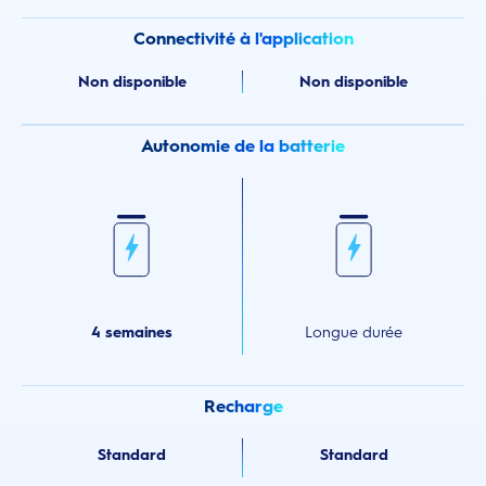
Connectivité à l'application
Non disponible
Non disponible
Autonomie de la batterie
4 semaines
Longue durée
Recharge
Standard
Standard