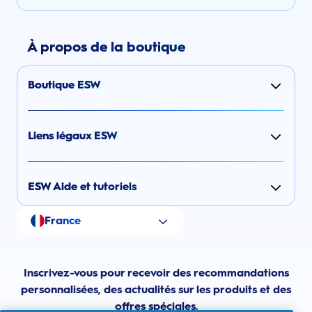
À propos de la boutique
Boutique ESW
Liens légaux ESW
ESW Aide et tutoriels
France
Inscrivez-vous pour recevoir des recommandations
personnalisées, des actualités sur les produits et des
offres spéciales.