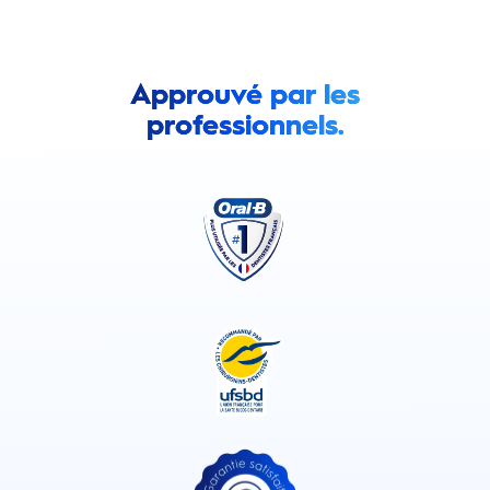
Approuvé par les
professionnels.