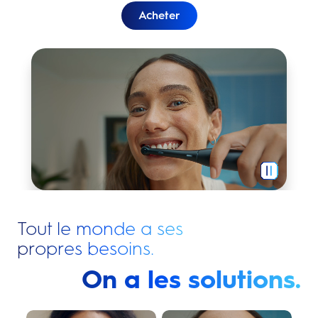
Acheter
Votre brossage parfait commence avec Oral-B.
Tout le monde a ses
propres besoins.
On a les solutions.