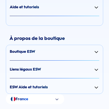
Aide et tutoriels
À propos de la boutique
Boutique ESW
Liens légaux ESW
ESW Aide et tutoriels
France