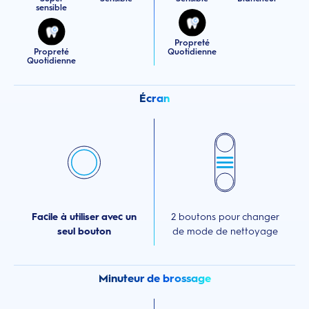
sensible
Propreté
Propreté
Quotidienne
Quotidienne
Écran
Facile à utiliser avec un
2 boutons pour changer
seul bouton
de mode de nettoyage
Minuteur de brossage