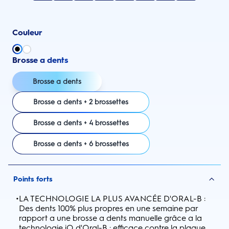
Couleur
Brosse a dents
Brosse a dents
Brosse a dents + 2 brossettes
Brosse a dents + 4 brossettes
Brosse a dents + 6 brossettes
Points forts
•
LA TECHNOLOGIE LA PLUS AVANCÉE D'ORAL-B :
Des dents 100% plus propres en une semaine par
rapport a une brosse a dents manuelle grâce a la
technologie iO d'Oral-B : efficace contre la plaque