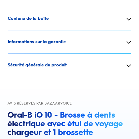
Contenu de la boîte
Informations sur la garantie
Sécurité générale du produit
AVIS RÉSERVÉS PAR BAZAARVOICE
Oral-B iO 10 - Brosse à dents
électrique avec étui de voyage
chargeur et 1 brossette