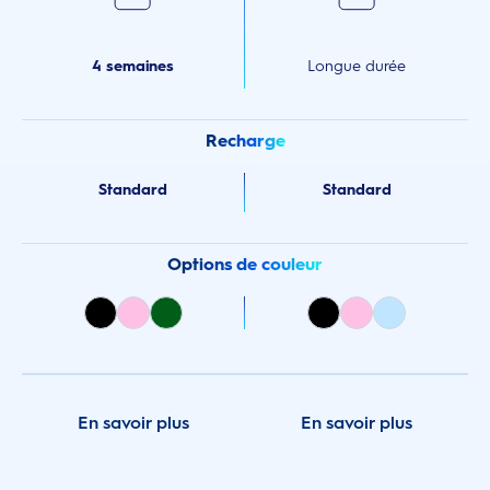
4 semaines
Longue durée
Recharge
Standard
Standard
Options de couleur
En savoir plus
En savoir plus