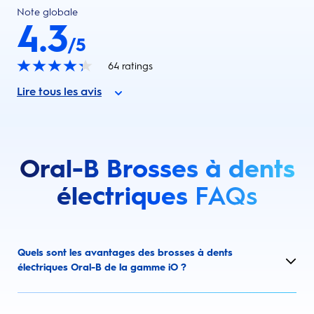
Note globale
4.3
/5
64
ratings
Lire tous les avis
Oral-B Brosses à dents
électriques
FAQs
Quels sont les avantages des brosses à dents
électriques Oral-B de la gamme iO ?