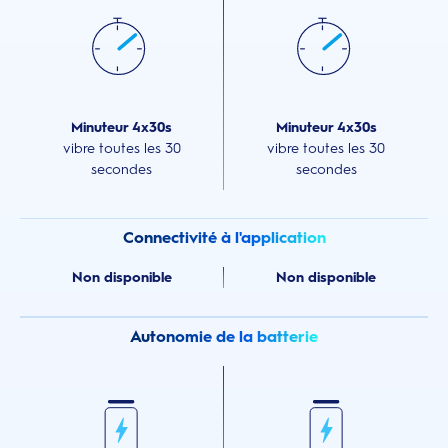
Minuteur 4x30s
Minuteur 4x30s
vibre toutes les 30
vibre toutes les 30
secondes
secondes
Connectivité à l'application
Non disponible
Non disponible
Autonomie de la batterie