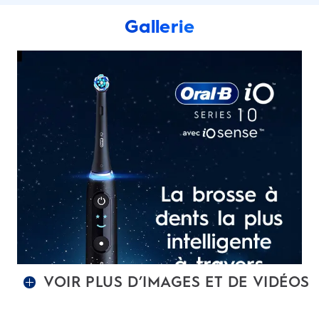
Gallerie
VOIR PLUS D’IMAGES ET DE VIDÉOS