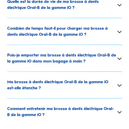
Quelle est la durée de vie de ma brosse à dents
électrique Oral-B de la gamme iO ?
Combien de temps faut-il pour charger ma brosse à
dents électrique Oral-B de la gamme iO ?
Puis-je emporter ma brosse à dents électrique Oral-B de
la gamme iO dans mon bagage à main ?
Ma brosse à dents électrique Oral-B de la gamme iO
est-elle étanche ?
Comment entretenir ma brosse à dents électrique Oral-
B de la gamme iO ?