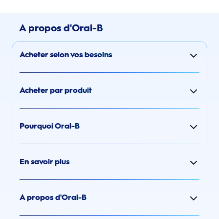
A propos d'Oral-B
Acheter selon vos besoins
Acheter par produit
Pourquoi Oral-B
En savoir plus
A propos d'Oral-B