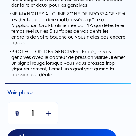
dentaire et doux pour les gencives
•
NE MANQUEZ AUCUNE ZONE DE BROSSAGE : Fini
les dents de derriere mal brossées grâce a
l’application Oral-B alimentée par l'IA qui détecte en
temps réel sur les 3 surfaces de vos dents les
endroits de votre bouche ou vous n'etes pas encore
passes
•
PROTECTION DES GENCIVES : Protégez vos
gencives avec le capteur de pression visible : il émet
un signal rouge lorsque vous vous brossez trop
vigoureusement, il émet un signal vert quand la
pression est idéale
Voir plus
1