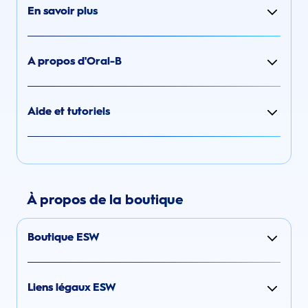
En savoir plus
A propos d'Oral-B
Aide et tutoriels
À propos de la boutique
Boutique ESW
Liens légaux ESW