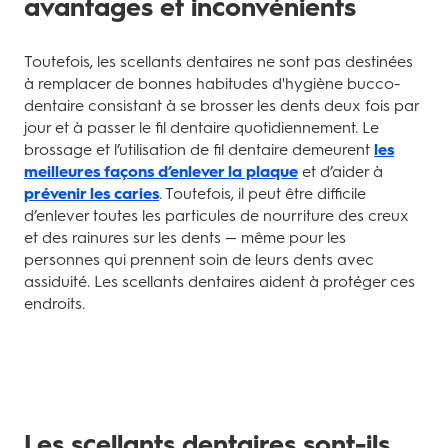
avantages et inconvénients
Toutefois, les scellants dentaires ne sont pas destinées
à remplacer de bonnes habitudes d'hygiène bucco-
dentaire consistant à se brosser les dents deux fois par
jour et à passer le fil dentaire quotidiennement. Le
brossage et l’utilisation de fil dentaire demeurent
les
meilleures façons d’enlever la plaque
et d’aider à
prévenir les caries
. Toutefois, il peut être difficile
d’enlever toutes les particules de nourriture des creux
et des rainures sur les dents — même pour les
personnes qui prennent soin de leurs dents avec
assiduité. Les scellants dentaires aident à protéger ces
endroits.
Les scellants dentaires sont-ils