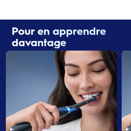
Pour en apprendre
davantage