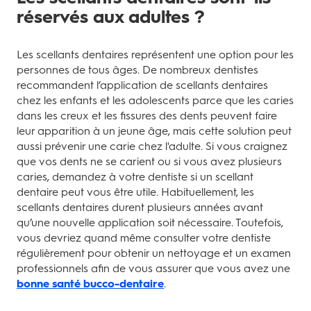
réservés aux adultes ?
Les scellants dentaires représentent une option pour les
personnes de tous âges. De nombreux dentistes
recommandent l’application de scellants dentaires
chez les enfants et les adolescents parce que les caries
dans les creux et les fissures des dents peuvent faire
leur apparition à un jeune âge, mais cette solution peut
aussi prévenir une carie chez l'adulte. Si vous craignez
que vos dents ne se carient ou si vous avez plusieurs
caries, demandez à votre dentiste si un scellant
dentaire peut vous être utile. Habituellement, les
scellants dentaires durent plusieurs années avant
qu’une nouvelle application soit nécessaire. Toutefois,
vous devriez quand même consulter votre dentiste
régulièrement pour obtenir un nettoyage et un examen
professionnels afin de vous assurer que vous avez une
bonne santé bucco-dentaire
.