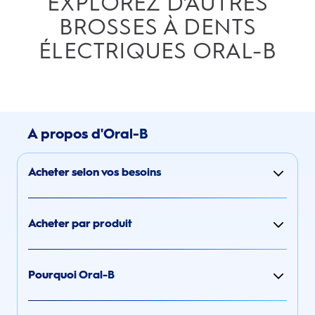
EXPLOREZ D'AUTRES
BROSSES À DENTS
ÉLECTRIQUES ORAL-B
A propos d'Oral-B
Acheter selon vos besoins
Acheter par produit
Pourquoi Oral-B