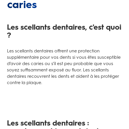
caries
Les scellants dentaires, c'est quoi
?
Les scellants dentaires offrent une protection
supplémentaire pour vos dents si vous êtes susceptible
d’avoir des caries ou s’il est peu probable que vous
soyez suffisamment exposé au fluor. Les scellants
dentaires recouvrent les dents et aident à les protéger
contre la plaque.
Les scellants dentaires :