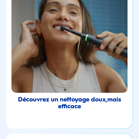
Découvrez un nettoyage doux,mais
efficace