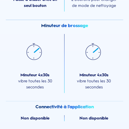
seul bouton
de mode de nettoyage
Minuteur de brossage
Minuteur 4x30s
Minuteur 4x30s
vibre toutes les 30
vibre toutes les 30
secondes
secondes
Connectivité à l'application
Non disponible
Non disponible