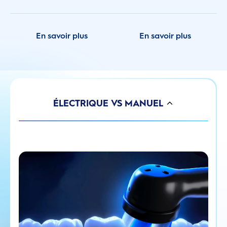
En savoir plus
En savoir plus
ÉLECTRIQUE VS MANUEL