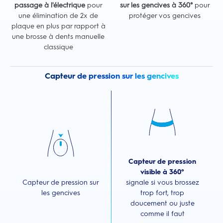
passage à l'électrique
pour
sur les gencives à 360°
pour
une élimination de 2x de
protéger vos gencives
plaque en plus par rapport à
une brosse à dents manuelle
classique
Capteur de pression sur les gencives
Capteur de pression
visible à 360°
Capteur de pression sur
signale si vous brossez
les gencives
trop fort, trop
doucement ou juste
comme il faut