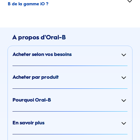
B de la gamme iO ?
A propos d'Oral-B
Acheter selon vos besoins
Acheter par produit
Pourquoi Oral-B
En savoir plus