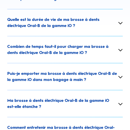
Quelle est la durée de vie de ma brosse à dents
électrique Oral-B de la gamme iO ?
Combien de temps faut-il pour charger ma brosse à
dents électrique Oral-B de la gamme iO ?
Puis-je emporter ma brosse à dents électrique Oral-B de
la gamme iO dans mon bagage à main ?
Ma brosse à dents électrique Oral-B de la gamme iO
est-elle étanche ?
Comment entretenir ma brosse à dents électrique Oral-