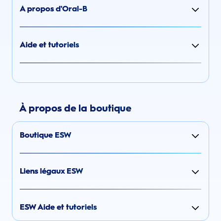
A propos d'Oral-B
Aide et tutoriels
À propos de la boutique
Boutique ESW
Liens légaux ESW
ESW Aide et tutoriels