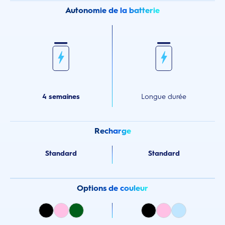
Autonomie de la batterie
4 semaines
Longue durée
Recharge
Standard
Standard
Options de couleur