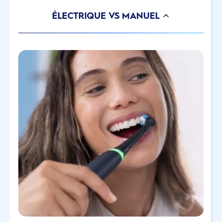
ÉLECTRIQUE VS MANUEL