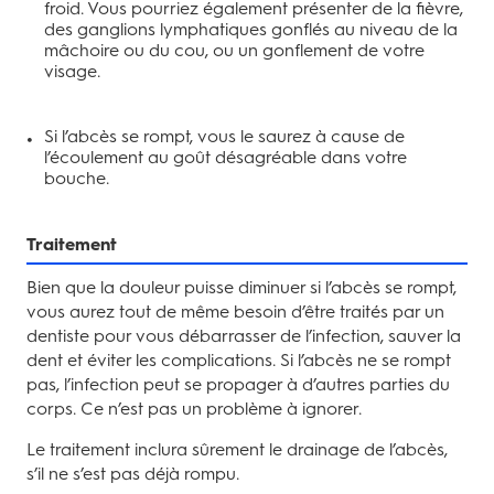
froid. Vous pourriez également présenter de la fièvre,
des ganglions lymphatiques gonflés au niveau de la
mâchoire ou du cou, ou un gonflement de votre
visage.
Si l’abcès se rompt, vous le saurez à cause de
l’écoulement au goût désagréable dans votre
bouche.
Traitement
Bien que la douleur puisse diminuer si l’abcès se rompt,
vous aurez tout de même besoin d’être traités par un
dentiste pour vous débarrasser de l’infection, sauver la
dent et éviter les complications. Si l’abcès ne se rompt
pas, l’infection peut se propager à d’autres parties du
corps. Ce n’est pas un problème à ignorer.
Le traitement inclura sûrement le drainage de l’abcès,
s’il ne s’est pas déjà rompu.