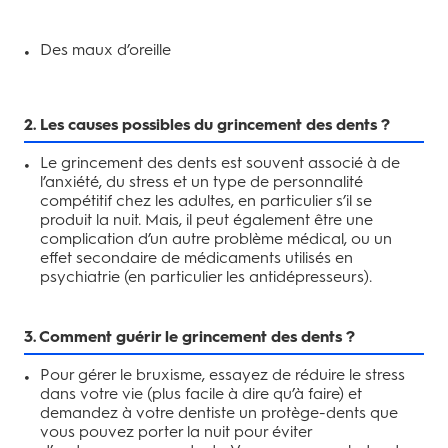
Des maux d’oreille
2. Les causes possibles du grincement des dents ?
Le grincement des dents est souvent associé à de
l’anxiété, du stress et un type de personnalité
compétitif chez les adultes, en particulier s’il se
produit la nuit. Mais, il peut également être une
complication d’un autre problème médical, ou un
effet secondaire de médicaments utilisés en
psychiatrie (en particulier les antidépresseurs).
3. Comment guérir le grincement des dents ?
Pour gérer le bruxisme, essayez de réduire le stress
dans votre vie (plus facile à dire qu’à faire) et
demandez à votre dentiste un protège-dents que
vous pouvez porter la nuit pour éviter