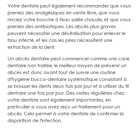
Votre dentiste peut également recommander que vous
preniez des analgésiques en vente libre, que vous
rinciez votre bouche à l’eau salée chaude, et que vous
preniez des antibiotiques. Les abcès plus graves
peuvent nécessiter une dévitalisation pour enlever le
tissu infecté, et les cas les pires nécessitent une
extraction de la dent.
Un abcès dentaire peut commencer comme une carie
dentaire non traitée, le meilleur moyen de prévenir un
abcès est donc avant tout de suivre une routine
d’hygiène bucco-dentaire systématique consistant à
se brosser les dents deux fois par jour et à utiliser du fil
dentaire une fois par jour. Des visites régulières chez
votre dentiste sont également importantes, en
particulier si vous avez reçu un traitement pour un
abcès. Cela permet à votre dentiste de confirmer la
disparition de l’infection.