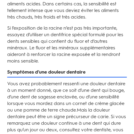
aliments acides. Dans certains cas, la sensibilité est
tellement intense que vous deviez éviter les aliments
très chauds, très froids et très acides.
Si l’exposition de la racine n’est pas très importante,
essayez d’utiliser un dentifrice spécial formulé pour les
dents sensibles qui contient du fluor et d’autres
minéraux. Le fluor et les minéraux supplémentaires
aideront à renforcer la racine exposée et la rendront
moins sensible.
Symptômes d’une douleur dentaire
Vous avez probablement ressenti une douleur dentaire
à un moment donné, que ce soit d’une dent qui bouge,
d’une dent de sagesse enclavée, ou d’une sensibilité
lorsque vous mordez dans un cornet de crème glacée
ou une pomme de terre chaude.Mais la douleur
dentaire peut être un signe précurseur de carie. Si vous
remarquez une douleur continue à une dent qui dure
plus qu’un jour ou deux, consultez votre dentiste, vous