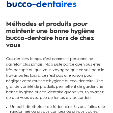
bucco-dentaires
Méthodes et produits pour
maintenir une bonne hygiène
bucco-dentaire hors de chez
vous
Ces derniers temps, c’est comme si personne ne
s’arrêtait plus jamais. Mais juste parce que vous êtes
très occupé ou que vous voyagez, que ce soit pour le
travail ou les loisirs, ce n’est pas une raison pour
négliger votre routine d’hygiène bucco-dentaire. Une
grande variété de produits permettent de garder une
bonne hygiène bucco-dentaire quand vous voyagez
ou que vous avez peu de temps à y accorder:
Un petit distributeur de fil dentaire. Si vous faites une
randonnée ou si vous campez ou si vous voulez