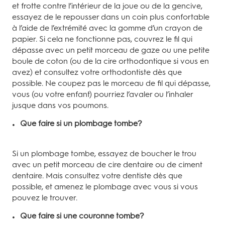
et frotte contre l’intérieur de la joue ou de la gencive,
essayez de le repousser dans un coin plus confortable
à l’aide de l’extrémité avec la gomme d’un crayon de
papier. Si cela ne fonctionne pas, couvrez le fil qui
dépasse avec un petit morceau de gaze ou une petite
boule de coton (ou de la cire orthodontique si vous en
avez) et consultez votre orthodontiste dès que
possible. Ne coupez pas le morceau de fil qui dépasse,
vous (ou votre enfant) pourriez l’avaler ou l’inhaler
jusque dans vos poumons.
Que faire si un plombage tombe?
Si un plombage tombe, essayez de boucher le trou
avec un petit morceau de cire dentaire ou de ciment
dentaire. Mais consultez votre dentiste dès que
possible, et amenez le plombage avec vous si vous
pouvez le trouver.
Que faire si une couronne tombe?