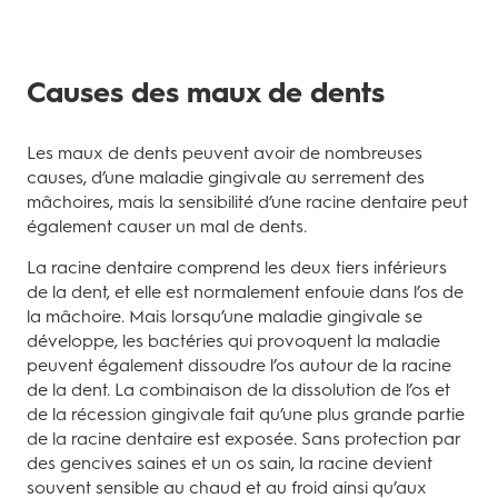
Causes des maux de dents
Les maux de dents peuvent avoir de nombreuses
causes, d’une maladie gingivale au serrement des
mâchoires, mais la sensibilité d’une racine dentaire peut
également causer un mal de dents.
La racine dentaire comprend les deux tiers inférieurs
de la dent, et elle est normalement enfouie dans l’os de
la mâchoire. Mais lorsqu’une maladie gingivale se
développe, les bactéries qui provoquent la maladie
peuvent également dissoudre l’os autour de la racine
de la dent. La combinaison de la dissolution de l’os et
de la récession gingivale fait qu’une plus grande partie
de la racine dentaire est exposée. Sans protection par
des gencives saines et un os sain, la racine devient
souvent sensible au chaud et au froid ainsi qu’aux