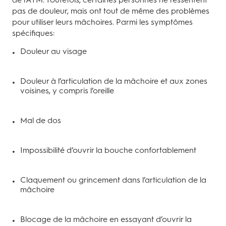
pas de douleur, mais ont tout de même des problèmes
pour utiliser leurs mâchoires. Parmi les symptômes
spécifiques:
Douleur au visage
Douleur à l’articulation de la mâchoire et aux zones
voisines, y compris l’oreille
Mal de dos
Impossibilité d’ouvrir la bouche confortablement
Claquement ou grincement dans l’articulation de la
mâchoire
Blocage de la mâchoire en essayant d’ouvrir la