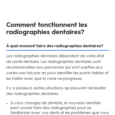
Comment fonctionnent les
radiographies dentaires?
À quel moment faire des radiographies dentaires?
Les radiographies dentaires dépendent de votre état
de santé dentaire. Les radiographies dentaires sont
recommandées aux personnes qui sont sujettes aux
caries une fois par an pour identifier les points faibles et
les traiter avec que la carie ne progresse.
Il y a plusieurs autres situations qui peuvent nécessiter
des radiographies dentaires:
Si vous changez de dentiste, le nouveau dentiste
peut vouloir faire des radiographies pour se
familiariser avec vos dents et les problèmes que vous