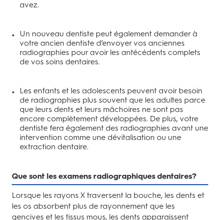
avez.
Un nouveau dentiste peut également demander à
votre ancien dentiste d’envoyer vos anciennes
radiographies pour avoir les antécédents complets
de vos soins dentaires.
Les enfants et les adolescents peuvent avoir besoin
de radiographies plus souvent que les adultes parce
que leurs dents et leurs mâchoires ne sont pas
encore complètement développées. De plus, votre
dentiste fera également des radiographies avant une
intervention comme une dévitalisation ou une
extraction dentaire.
Que sont les examens radiographiques dentaires?
Lorsque les rayons X traversent la bouche, les dents et
les os absorbent plus de rayonnement que les
gencives et les tissus mous, les dents apparaissent