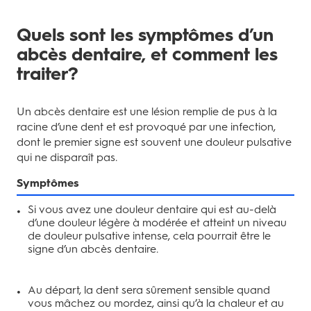
Quels sont les symptômes d’un
abcès dentaire, et comment les
traiter?
Un abcès dentaire est une lésion remplie de pus à la
racine d’une dent et est provoqué par une infection,
dont le premier signe est souvent une douleur pulsative
qui ne disparaît pas.
Symptômes
Si vous avez une douleur dentaire qui est au-delà
d’une douleur légère à modérée et atteint un niveau
de douleur pulsative intense, cela pourrait être le
signe d’un abcès dentaire.
Au départ, la dent sera sûrement sensible quand
vous mâchez ou mordez, ainsi qu’à la chaleur et au