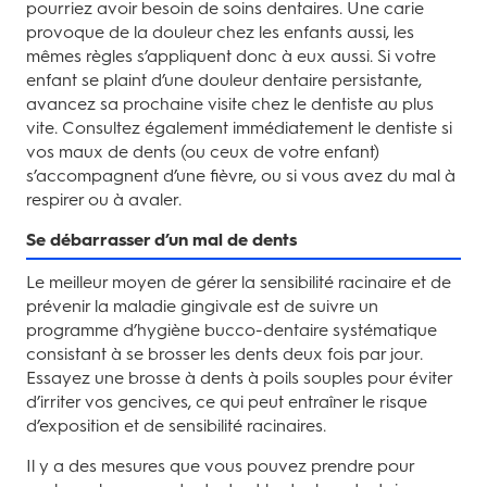
pourriez avoir besoin de soins dentaires. Une carie
provoque de la douleur chez les enfants aussi, les
mêmes règles s’appliquent donc à eux aussi. Si votre
enfant se plaint d’une douleur dentaire persistante,
avancez sa prochaine visite chez le dentiste au plus
vite. Consultez également immédiatement le dentiste si
vos maux de dents (ou ceux de votre enfant)
s’accompagnent d’une fièvre, ou si vous avez du mal à
respirer ou à avaler.
Se débarrasser d’un mal de dents
Le meilleur moyen de gérer la sensibilité racinaire et de
prévenir la maladie gingivale est de suivre un
programme d’hygiène bucco-dentaire systématique
consistant à se brosser les dents deux fois par jour.
Essayez une brosse à dents à poils souples pour éviter
d’irriter vos gencives, ce qui peut entraîner le risque
d’exposition et de sensibilité racinaires.
Il y a des mesures que vous pouvez prendre pour