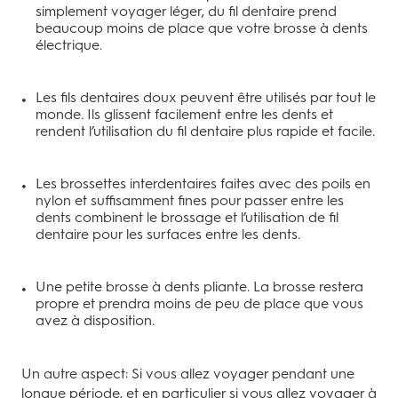
simplement voyager léger, du fil dentaire prend
beaucoup moins de place que votre brosse à dents
électrique.
Les fils dentaires doux peuvent être utilisés par tout le
monde. Ils glissent facilement entre les dents et
rendent l’utilisation du fil dentaire plus rapide et facile.
Les brossettes interdentaires faites avec des poils en
nylon et suffisamment fines pour passer entre les
dents combinent le brossage et l’utilisation de fil
dentaire pour les surfaces entre les dents.
Une petite brosse à dents pliante. La brosse restera
propre et prendra moins de peu de place que vous
avez à disposition.
Un autre aspect: Si vous allez voyager pendant une
longue période, et en particulier si vous allez voyager à