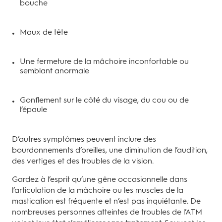
bouche
Maux de tête
Une fermeture de la mâchoire inconfortable ou
semblant anormale
Gonflement sur le côté du visage, du cou ou de
l’épaule
D’autres symptômes peuvent inclure des
bourdonnements d’oreilles, une diminution de l’audition,
des vertiges et des troubles de la vision.
Gardez à l’esprit qu’une gêne occasionnelle dans
l’articulation de la mâchoire ou les muscles de la
mastication est fréquente et n’est pas inquiétante. De
nombreuses personnes atteintes de troubles de l’ATM