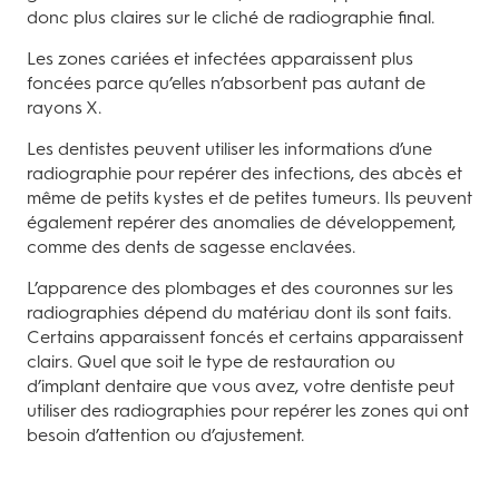
donc plus claires sur le cliché de radiographie final.
Les zones cariées et infectées apparaissent plus
foncées parce qu’elles n’absorbent pas autant de
rayons X.
Les dentistes peuvent utiliser les informations d’une
radiographie pour repérer des infections, des abcès et
même de petits kystes et de petites tumeurs. Ils peuvent
également repérer des anomalies de développement,
comme des dents de sagesse enclavées.
L’apparence des plombages et des couronnes sur les
radiographies dépend du matériau dont ils sont faits.
Certains apparaissent foncés et certains apparaissent
clairs. Quel que soit le type de restauration ou
d’implant dentaire que vous avez, votre dentiste peut
utiliser des radiographies pour repérer les zones qui ont
besoin d’attention ou d’ajustement.