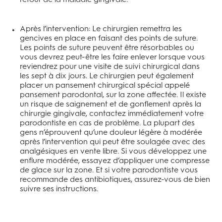
Après l’intervention: Le chirurgien remettra les
gencives en place en faisant des points de suture.
Les points de suture peuvent être résorbables ou
vous devrez peut-être les faire enlever lorsque vous
reviendrez pour une visite de suivi chirurgical dans
les sept à dix jours. Le chirurgien peut également
placer un pansement chirurgical spécial appelé
pansement parodontal, sur la zone affectée. Il existe
un risque de saignement et de gonflement après la
chirurgie gingivale, contactez immédiatement votre
parodontiste en cas de problème. La plupart des
gens n’éprouvent qu’une douleur légère à modérée
après l’intervention qui peut être soulagée avec des
analgésiques en vente libre. Si vous développez une
enflure modérée, essayez d’appliquer une compresse
de glace sur la zone. Et si votre parodontiste vous
recommande des antibiotiques, assurez-vous de bien
suivre ses instructions.