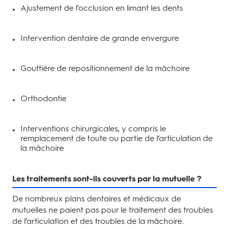
Ajustement de l’occlusion en limant les dents
Intervention dentaire de grande envergure
Gouttière de repositionnement de la mâchoire
Orthodontie
Interventions chirurgicales, y compris le
remplacement de toute ou partie de l’articulation de
la mâchoire
Les traitements sont-ils couverts par la mutuelle ?
De nombreux plans dentaires et médicaux de
mutuelles ne paient pas pour le traitement des troubles
de l’articulation et des troubles de la mâchoire.