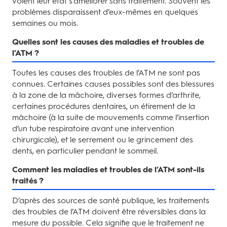
voient leur état s’améliorer sans traitement. Souvent les
problèmes disparaissent d’eux-mêmes en quelques
semaines ou mois.
Quelles sont les causes des maladies et troubles de
l’ATM ?
Toutes les causes des troubles de l’ATM ne sont pas
connues. Certaines causes possibles sont des blessures
à la zone de la mâchoire, diverses formes d’arthrite,
certaines procédures dentaires, un étirement de la
mâchoire (à la suite de mouvements comme l’insertion
d’un tube respiratoire avant une intervention
chirurgicale), et le serrement ou le grincement des
dents, en particulier pendant le sommeil.
Comment les maladies et troubles de l’ATM sont-ils
traités ?
D’après des sources de santé publique, les traitements
des troubles de l’ATM doivent être réversibles dans la
mesure du possible. Cela signifie que le traitement ne