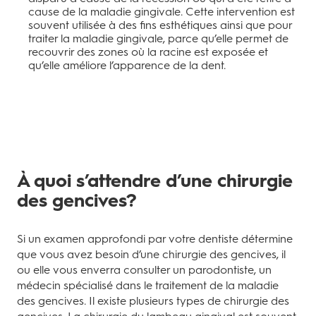
cause de la maladie gingivale. Cette intervention est
souvent utilisée à des fins esthétiques ainsi que pour
traiter la maladie gingivale, parce qu’elle permet de
recouvrir des zones où la racine est exposée et
qu’elle améliore l’apparence de la dent.
À quoi s’attendre d’une chirurgie
des gencives?
Si un examen approfondi par votre dentiste détermine
que vous avez besoin d’une chirurgie des gencives, il
ou elle vous enverra consulter un parodontiste, un
médecin spécialisé dans le traitement de la maladie
des gencives. Il existe plusieurs types de chirurgie des