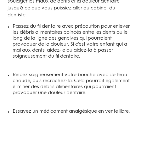
soulager les maux de dents et la douleur dentaire
jusqu’à ce que vous puissiez aller au cabinet du
dentiste.
Passez du fil dentaire avec précaution pour enlever
les débris alimentaires coincés entre les dents ou le
long de la ligne des gencives qui pourraient
provoquer de la douleur. Si c’est votre enfant qui a
mal aux dents, aidez-le ou aidez-la à passer
soigneusement du fil dentaire.
Rincez soigneusement votre bouche avec de l’eau
chaude, puis recrachez-la. Cela pourrait également
éliminer des débris alimentaires qui pourraient
provoquer une douleur dentaire.
Essayez un médicament analgésique en vente libre.