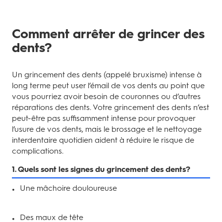
Comment arrêter de grincer des
dents?
Un grincement des dents (appelé bruxisme) intense à
long terme peut user l’émail de vos dents au point que
vous pourriez avoir besoin de couronnes ou d’autres
réparations des dents. Votre grincement des dents n’est
peut-être pas suffisamment intense pour provoquer
l’usure de vos dents, mais le brossage et le nettoyage
interdentaire quotidien aident à réduire le risque de
complications.
1. Quels sont les signes du grincement des dents?
Une mâchoire douloureuse
Des maux de tête