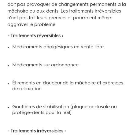
doit pas provoquer de changements permanents à la
mâchoire ou aux dents. Les traitements irréversibles
n’ont pas fait leurs preuves et pourraient même
aggraver le problème.
- Traitements réversibles :
Médicaments analgésiques en vente libre
Médicaments sur ordonnance
Étirements en douceur de la mâchoire et exercices
de relaxation
Gouttières de stabilisation (plaque occlusale ou
protège-dents pour la nuit)
- Traitements irréversibles :