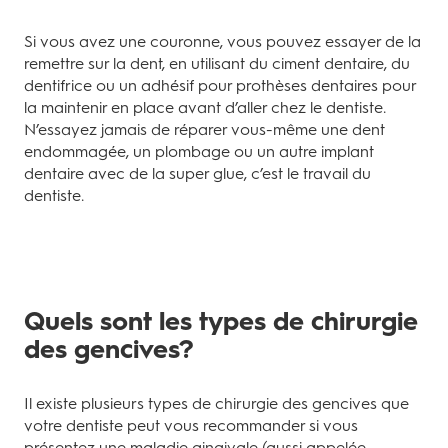
Si vous avez une couronne, vous pouvez essayer de la
remettre sur la dent, en utilisant du ciment dentaire, du
dentifrice ou un adhésif pour prothèses dentaires pour
la maintenir en place avant d’aller chez le dentiste.
N’essayez jamais de réparer vous-même une dent
endommagée, un plombage ou un autre implant
dentaire avec de la super glue, c’est le travail du
dentiste.
Quels sont les types de chirurgie
des gencives?
Il existe plusieurs types de chirurgie des gencives que
votre dentiste peut vous recommander si vous
présentez une maladie gingivale (aussi appelée