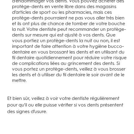
d’endommager vos dents. Vous pouvez acheter des
protège-dents en vente libre dans des magasins
d’articles de sport ou les pharmacies, mais ces
protège-dents pourraient ne pas vous aller très bien
et ils ont plus de chance de tomber de votre bouche
la nuit. Votre dentiste peut recommander un protège-
dents sur mesure qui est ajusté à vos dents. Que
vous portiez un protège-dents la nuit ou non, il est
important de faire attention à votre hygiène bucco-
dentaire en vous brossant les dents et en utilisant du
fil dentaire quotidiennement pour réduire votre risque
de complications liées au grincement des dents. Si
vous portez un protège-dents, veillez à vous brosser
les dents et à utiliser du fil dentaire le soir avant de le
mettre.
Et bien sûr, veillez à voir votre dentiste régulièrement
pour qu’il ou elle puisse vérifier si vos dents présentent
des signes d’usure.