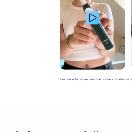
Ces avis vidéo proviennent de partenariats rémunérés