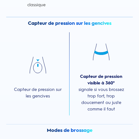
classique
Capteur de pression sur les gencives
Capteur de pression
visible à 360°
Capteur de pression sur
signale si vous brossez
les gencives
trop fort, trop
doucement ou juste
comme il faut
Modes de brossage