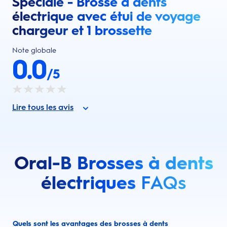
Spéciale - Brosse à dents
électrique avec étui de voyage
chargeur et 1 brossette
Note globale
0.0
/5
Lire tous les avis
Oral-B Brosses à dents
électriques
FAQs
Quels sont les avantages des brosses à dents