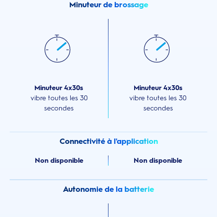
Minuteur de brossage
Minuteur 4x30s
Minuteur 4x30s
vibre toutes les 30
vibre toutes les 30
secondes
secondes
Connectivité à l'application
Non disponible
Non disponible
Autonomie de la batterie