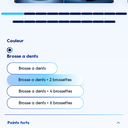
Couleur
Brosse a dents
Brosse a dents
Brosse a dents + 2 brossettes
Brosse a dents + 4 brossettes
Brosse a dents + 6 brossettes
Points forts