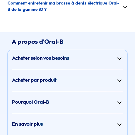
Comment entretenir ma brosse à dents électrique Oral-
B de la gamme iO ?
A propos d'Oral-B
Acheter selon vos besoins
Acheter par produit
Pourquoi Oral-B
En savoir plus