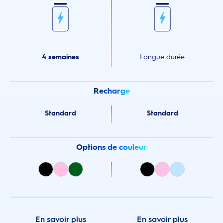
4 semaines
Longue durée
Recharge
Standard
Standard
Options de couleur
En savoir plus
En savoir plus