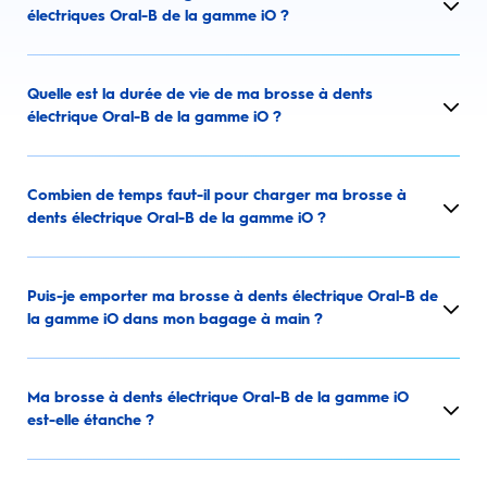
électriques Oral-B de la gamme iO ?
Quelle est la durée de vie de ma brosse à dents
électrique Oral-B de la gamme iO ?
Combien de temps faut-il pour charger ma brosse à
dents électrique Oral-B de la gamme iO ?
Puis-je emporter ma brosse à dents électrique Oral-B de
la gamme iO dans mon bagage à main ?
Ma brosse à dents électrique Oral-B de la gamme iO
est-elle étanche ?