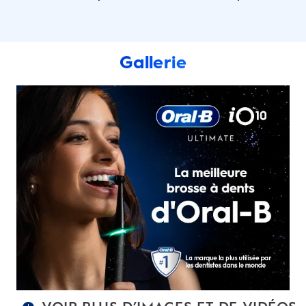
Gallerie