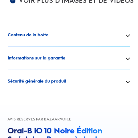
VOIR PLUS D’IMAGES ET DE VIDÉOS
Contenu de la boîte
Informations sur la garantie
Sécurité générale du produit
AVIS RÉSERVÉS PAR BAZAARVOICE
Oral-B iO 10 Noire Édition