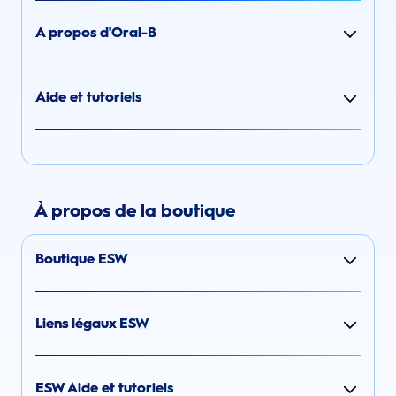
A propos d'Oral-B
Aide et tutoriels
À propos de la boutique
Boutique ESW
Liens légaux ESW
ESW Aide et tutoriels