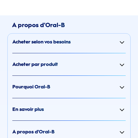
A propos d'Oral-B
Acheter selon vos besoins
Acheter par produit
Pourquoi Oral-B
En savoir plus
A propos d'Oral-B