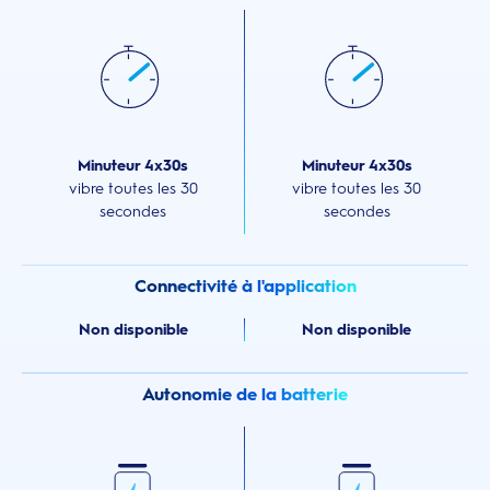
Minuteur 4x30s
Minuteur 4x30s
vibre toutes les 30
vibre toutes les 30
secondes
secondes
Connectivité à l'application
Non disponible
Non disponible
Autonomie de la batterie