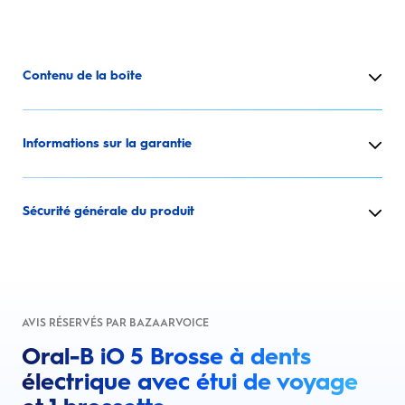
Contenu de la boîte
Informations sur la garantie
Sécurité générale du produit
AVIS RÉSERVÉS PAR BAZAARVOICE
Oral-B iO 5 Brosse à dents
électrique avec étui de voyage