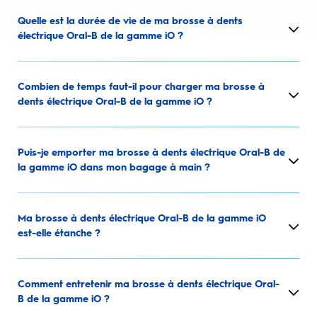
Quelle est la durée de vie de ma brosse à dents
électrique Oral-B de la gamme iO ?
Combien de temps faut-il pour charger ma brosse à
dents électrique Oral-B de la gamme iO ?
Puis-je emporter ma brosse à dents électrique Oral-B de
la gamme iO dans mon bagage à main ?
Ma brosse à dents électrique Oral-B de la gamme iO
est-elle étanche ?
Comment entretenir ma brosse à dents électrique Oral-
B de la gamme iO ?