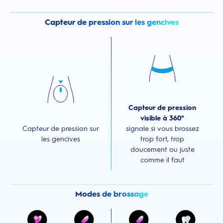
Capteur de pression sur les gencives
Capteur de pression
visible à 360°
Capteur de pression sur
signale si vous brossez
les gencives
trop fort, trop
doucement ou juste
comme il faut
Modes de brossage