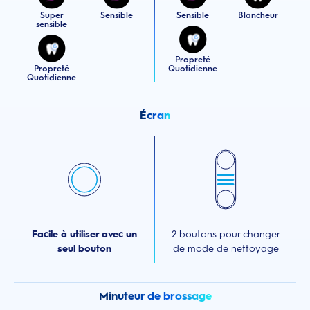
Super
Sensible
Sensible
Blancheur
sensible
Propreté
Propreté
Quotidienne
Quotidienne
Écran
Facile à utiliser avec un
2 boutons pour changer
seul bouton
de mode de nettoyage
Minuteur de brossage