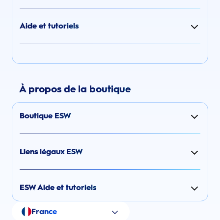
Aide et tutoriels
À propos de la boutique
Boutique ESW
Liens légaux ESW
ESW Aide et tutoriels
France