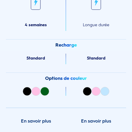
4 semaines
Longue durée
Recharge
Standard
Standard
Options de couleur
En savoir plus
En savoir plus