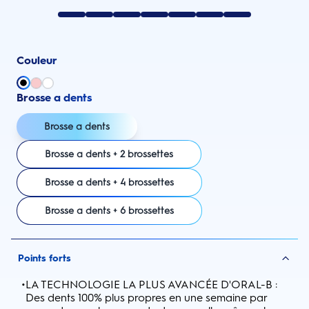
Couleur
Brosse a dents
Brosse a dents
Brosse a dents + 2 brossettes
Brosse a dents + 4 brossettes
Brosse a dents + 6 brossettes
Points forts
•
LA TECHNOLOGIE LA PLUS AVANCÉE D'ORAL-B :
Des dents 100% plus propres en une semaine par