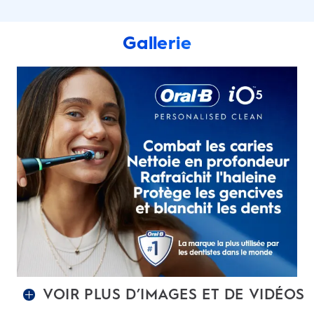
Gallerie
VOIR PLUS D’IMAGES ET DE VIDÉOS