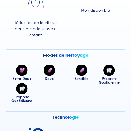
Non disponible
Réduction de la vitesse
pour le mode sensible
enfant
Modes de nettoyage
Extra Doux
Doux
Sensible
Propreté
Quotidienne
Propreté
Quotidienne
Technologie