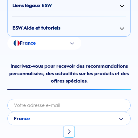
Liens légaux ESW
ESW Aide et tutoriels
France
Inscrivez-vous pour recevoir des recommandations
personnalisées, des actualités sur les produits et des
offres spéciales.
France