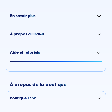
En savoir plus
A propos d'Oral-B
Aide et tutoriels
À propos de la boutique
Boutique ESW