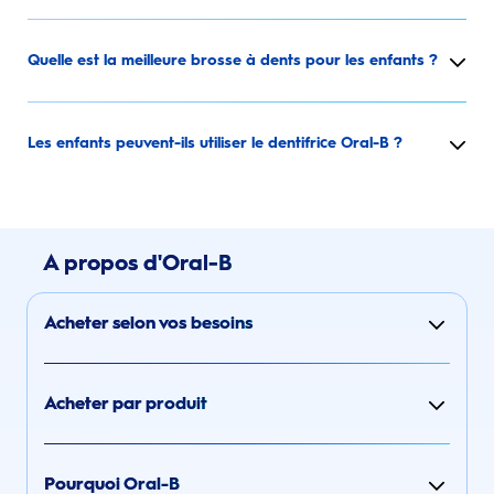
Quelle est la meilleure brosse à dents pour les enfants ?
Les enfants peuvent-ils utiliser le dentifrice Oral-B ?
A propos d'Oral-B
Acheter selon vos besoins
Acheter par produit
Pourquoi Oral-B