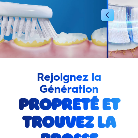
Rejoignez la
Génération
Propreté et
trouvez la