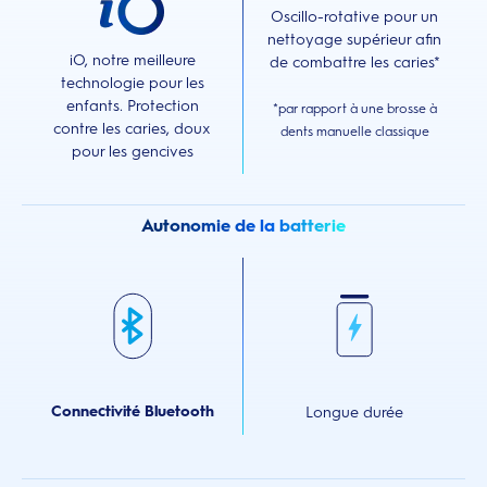
Oscillo-rotative pour un
nettoyage supérieur afin
iO, notre meilleure
de combattre les caries*
technologie pour les
enfants. Protection
*par rapport à une brosse à
contre les caries, doux
dents manuelle classique
pour les gencives
Autonomie de la batterie
Connectivité Bluetooth
Longue durée