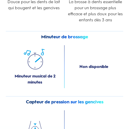
Douce pour les dents de lait
La brosse à dents essentielle
qui bougent et les gencives
pour un brossage plus
efficace et plus doux pour les
enfants dès 3 ans
Minuteur de brossage
Non disponible
Minuteur musical de 2
minutes
Capteur de pression sur les gencives