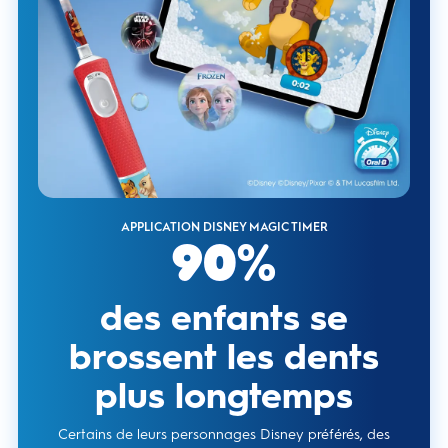
APPLICATION DISNEY MAGIC TIMER
90%
des enfants se
brossent les dents
plus longtemps
Certains de leurs personnages Disney préférés, des