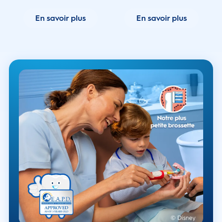
En savoir plus
En savoir plus