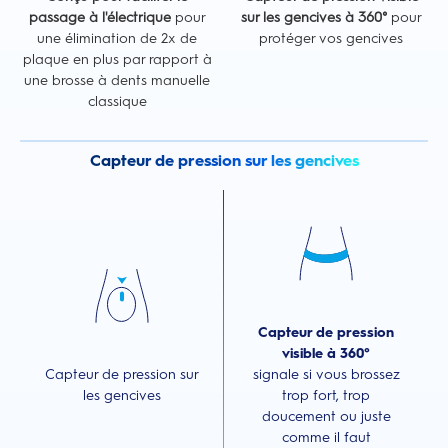
passage à l'électrique
pour
sur les gencives à 360°
pour
une élimination de 2x de
protéger vos gencives
plaque en plus par rapport à
une brosse à dents manuelle
classique
Capteur de pression sur les gencives
Capteur de pression
visible à 360°
Capteur de pression sur
signale si vous brossez
les gencives
trop fort, trop
doucement ou juste
comme il faut