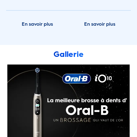
En savoir plus
En savoir plus
Gallerie