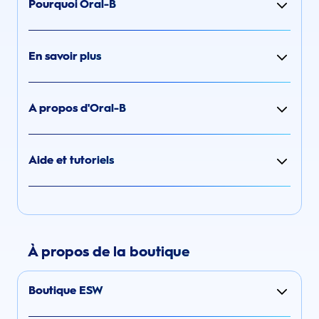
Pourquoi Oral-B
En savoir plus
A propos d'Oral-B
Aide et tutoriels
À propos de la boutique
Boutique ESW