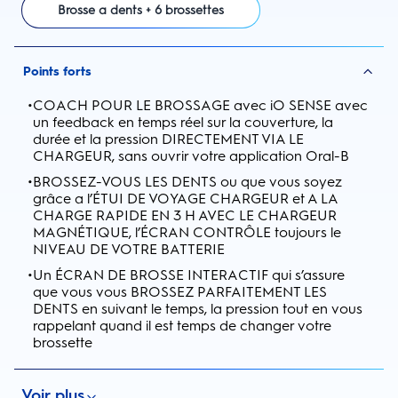
Brosse a dents + 6 brossettes
Points forts
•
COACH POUR LE BROSSAGE avec iO SENSE avec
un feedback en temps réel sur la couverture, la
durée et la pression DIRECTEMENT VIA LE
CHARGEUR, sans ouvrir votre application Oral-B
•
BROSSEZ-VOUS LES DENTS ou que vous soyez
grâce a l’ÉTUI DE VOYAGE CHARGEUR et A LA
CHARGE RAPIDE EN 3 H AVEC LE CHARGEUR
MAGNÉTIQUE, l’ÉCRAN CONTRÔLE toujours le
NIVEAU DE VOTRE BATTERIE
•
Un ÉCRAN DE BROSSE INTERACTIF qui s’assure
que vous vous BROSSEZ PARFAITEMENT LES
DENTS en suivant le temps, la pression tout en vous
rappelant quand il est temps de changer votre
brossette
Voir plus