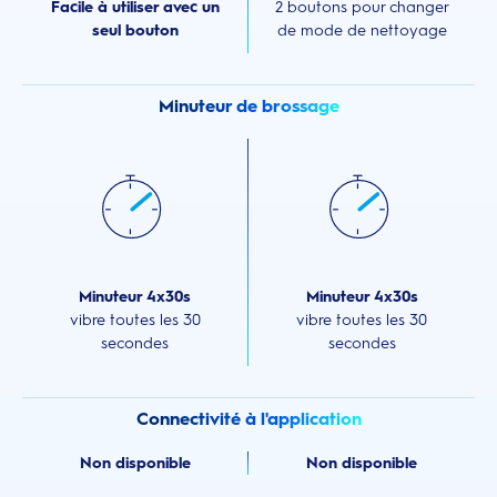
Facile à utiliser avec un
2 boutons pour changer
seul bouton
de mode de nettoyage
Minuteur de brossage
Minuteur 4x30s
Minuteur 4x30s
vibre toutes les 30
vibre toutes les 30
secondes
secondes
Connectivité à l'application
Non disponible
Non disponible