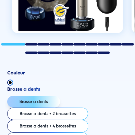
Couleur
Brosse a dents
Brosse a dents
Brosse a dents + 2 brossettes
Brosse a dents + 4 brossettes