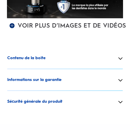
VOIR PLUS D’IMAGES ET DE VIDÉOS
Contenu de la boîte
Informations sur la garantie
Sécurité générale du produit