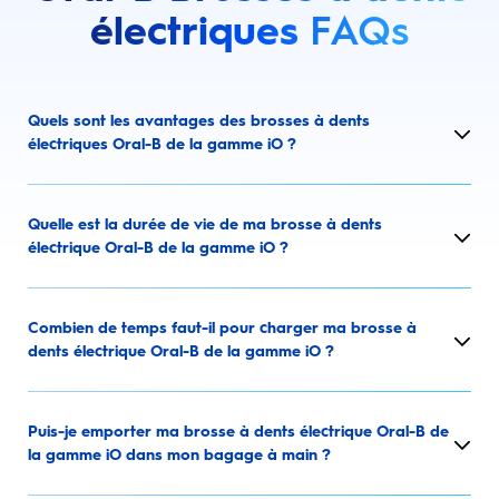
électriques
FAQs
Quels sont les avantages des brosses à dents
électriques Oral-B de la gamme iO ?
Quelle est la durée de vie de ma brosse à dents
électrique Oral-B de la gamme iO ?
Combien de temps faut-il pour charger ma brosse à
dents électrique Oral-B de la gamme iO ?
Puis-je emporter ma brosse à dents électrique Oral-B de
la gamme iO dans mon bagage à main ?