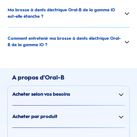
Ma brosse à dents électrique Oral-B de la gamme iO
est-elle étanche ?
Comment entretenir ma brosse à dents électrique Oral-
B de la gamme iO ?
A propos d'Oral-B
Acheter selon vos besoins
Acheter par produit