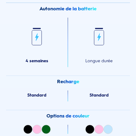
Autonomie de la batterie
4 semaines
Longue durée
Recharge
Standard
Standard
Options de couleur