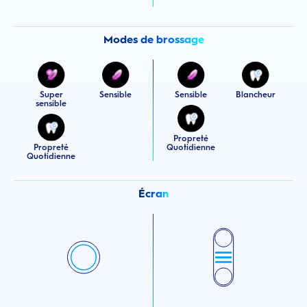
Modes de brossage
Super
Sensible
Sensible
Blancheur
sensible
Propreté
Propreté
Quotidienne
Quotidienne
Écran