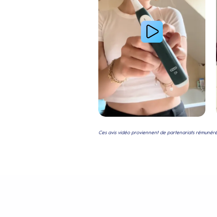
Ces avis vidéo proviennent de partenariats rémunérés