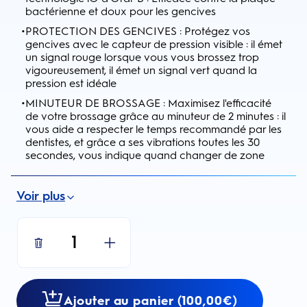
bactérienne et doux pour les gencives
•
PROTECTION DES GENCIVES : Protégez vos
gencives avec le capteur de pression visible : il émet
un signal rouge lorsque vous vous brossez trop
vigoureusement, il émet un signal vert quand la
pression est idéale
•
MINUTEUR DE BROSSAGE : Maximisez l'efficacité
de votre brossage grâce au minuteur de 2 minutes : il
vous aide a respecter le temps recommandé par les
dentistes, et grâce a ses vibrations toutes les 30
secondes, vous indique quand changer de zone
Voir plus
1
Ajouter au panier (100,00€)