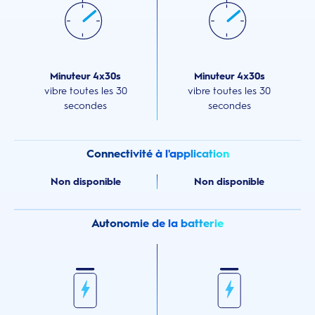
Minuteur 4x30s
Minuteur 4x30s
vibre toutes les 30
vibre toutes les 30
secondes
secondes
Connectivité à l'application
Non disponible
Non disponible
Autonomie de la batterie