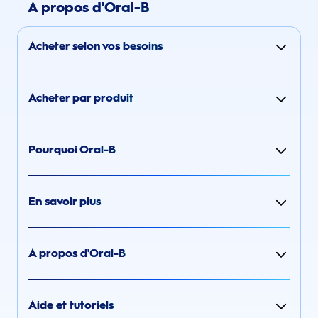
A propos d'Oral-B
Acheter selon vos besoins
Acheter par produit
Pourquoi Oral-B
En savoir plus
A propos d'Oral-B
Aide et tutoriels