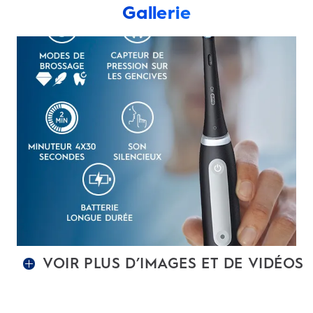
Gallerie
VOIR PLUS D’IMAGES ET DE VIDÉOS