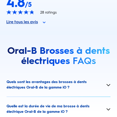
4.8
/5
28
ratings
Lire tous les avis
Oral-B Brosses à dents
électriques
FAQs
Quels sont les avantages des brosses à dents
électriques Oral-B de la gamme iO ?
Quelle est la durée de vie de ma brosse à dents
électrique Oral-B de la gamme iO ?