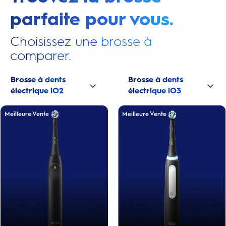
parfaite pour vous.
Choisissez une brosse à
comparer.
Brosse à dents
Brosse à dents
électrique iO2
électrique iO3
Meilleure Vente
Meilleure Vente