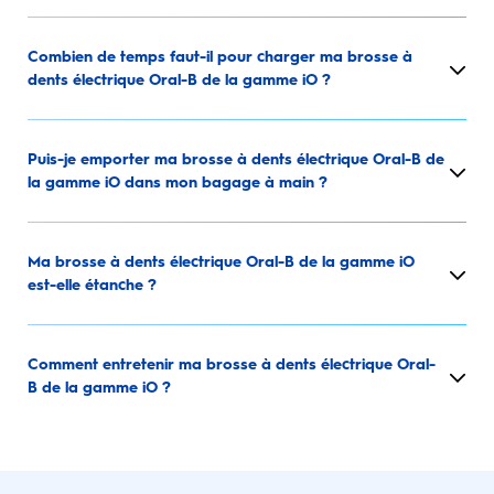
Combien de temps faut-il pour charger ma brosse à
dents électrique Oral-B de la gamme iO ?
Puis-je emporter ma brosse à dents électrique Oral-B de
la gamme iO dans mon bagage à main ?
Ma brosse à dents électrique Oral-B de la gamme iO
est-elle étanche ?
Comment entretenir ma brosse à dents électrique Oral-
B de la gamme iO ?