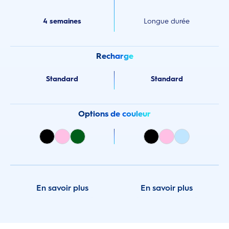
4 semaines
Longue durée
Recharge
Standard
Standard
Options de couleur
En savoir plus
En savoir plus