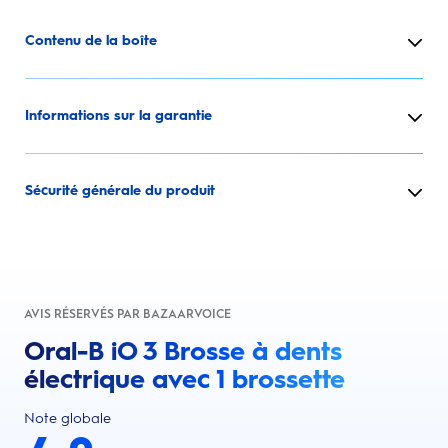
Contenu de la boîte
Informations sur la garantie
Sécurité générale du produit
AVIS RÉSERVÉS PAR BAZAARVOICE
Oral-B iO 3 Brosse à dents
électrique avec 1 brossette
Note globale