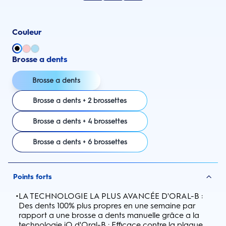
Couleur
Brosse a dents
Brosse a dents
Brosse a dents + 2 brossettes
Brosse a dents + 4 brossettes
Brosse a dents + 6 brossettes
Points forts
•
LA TECHNOLOGIE LA PLUS AVANCÉE D'ORAL-B :
Des dents 100% plus propres en une semaine par
rapport a une brosse a dents manuelle grâce a la
technologie iO d'Oral-B : Efficace contre la plaque