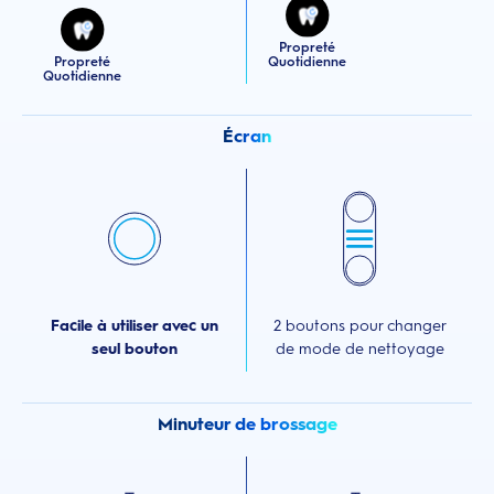
Propreté
Propreté
Quotidienne
Quotidienne
Écran
Facile à utiliser avec un
2 boutons pour changer
seul bouton
de mode de nettoyage
Minuteur de brossage