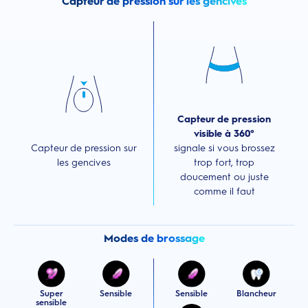
Capteur de pression sur les gencives
Capteur de pression
visible à 360°
Capteur de pression sur
signale si vous brossez
les gencives
trop fort, trop
doucement ou juste
comme il faut
Modes de brossage
Super
Sensible
Sensible
Blancheur
sensible