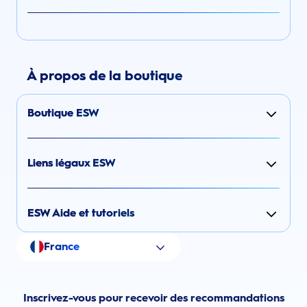
À propos de la boutique
Boutique ESW
Liens légaux ESW
ESW Aide et tutoriels
France
Inscrivez-vous pour recevoir des recommandations