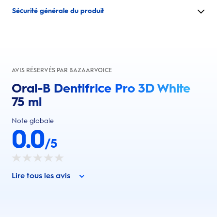
Sécurité générale du produit
AVIS RÉSERVÉS PAR BAZAARVOICE
Oral-B Dentifrice Pro 3D White
75 ml
Note globale
0.0
/5
Lire tous les avis