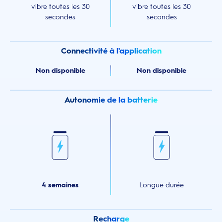
vibre toutes les 30
vibre toutes les 30
secondes
secondes
Connectivité à l'application
Non disponible
Non disponible
Autonomie de la batterie
4 semaines
Longue durée
Recharge