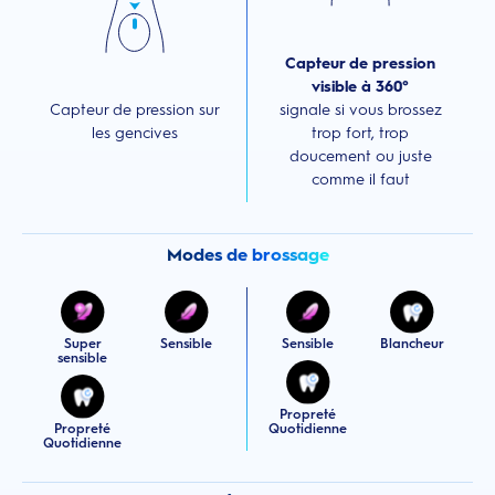
Capteur de pression
visible à 360°
Capteur de pression sur
signale si vous brossez
les gencives
trop fort, trop
doucement ou juste
comme il faut
Modes de brossage
Super
Sensible
Sensible
Blancheur
sensible
Propreté
Propreté
Quotidienne
Quotidienne