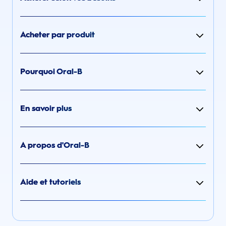
Acheter par produit
Pourquoi Oral-B
En savoir plus
A propos d'Oral-B
Aide et tutoriels