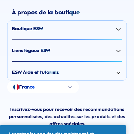
À propos de la boutique
Boutique ESW
Liens légaux ESW
ESW Aide et tutoriels
France
Inscrivez-vous pour recevoir des recommandations
personnalisées, des actualités sur les produits et des
offres spéciales.