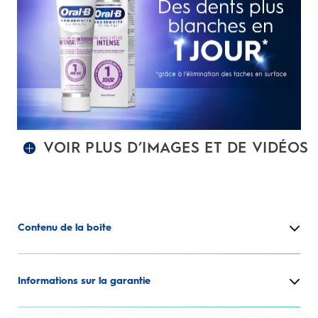
VOIR PLUS D’IMAGES ET DE VIDÉOS
Contenu de la boîte
Informations sur la garantie