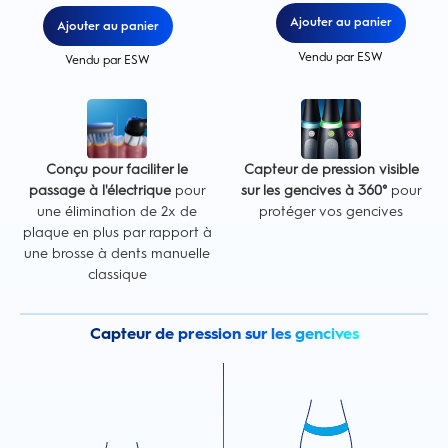
Ajouter au panier
Ajouter au panier
Vendu par ESW
Vendu par ESW
Conçu pour faciliter le
Capteur de pression visible
passage à l'électrique
pour
sur les gencives à 360°
pour
une élimination de 2x de
protéger vos gencives
plaque en plus par rapport à
une brosse à dents manuelle
classique
Capteur de pression sur les gencives