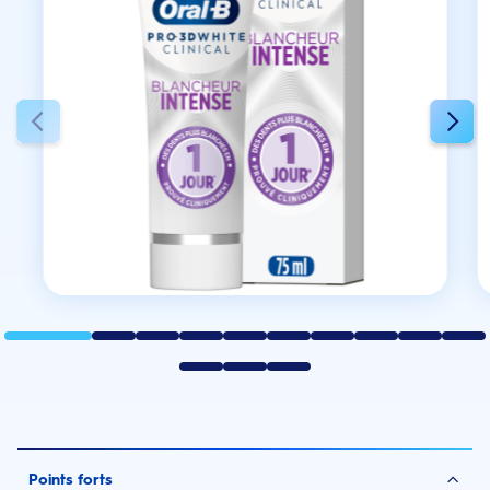
Points forts