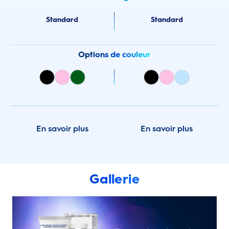
Standard
Standard
Options de couleur
En savoir plus
En savoir plus
Gallerie