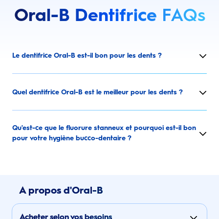
Oral-B Dentifrice
FAQs
Le dentifrice Oral-B est-il bon pour les dents ?
Quel dentifrice Oral-B est le meilleur pour les dents ?
Qu'est-ce que le fluorure stanneux et pourquoi est-il bon
pour votre hygiène bucco-dentaire ?
A propos d'Oral-B
Acheter selon vos besoins