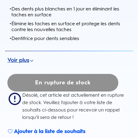
•
Des dents plus blanches en 1 jour en éliminant les
taches en surface
•
Élimine les taches en surface et protege les dents
contre les nouvelles taches
•
Dentifrice pour dents sensibles
Voir plus
En rupture de stock
Désolé, cet article est actuellement en rupture
de stock. Veuillez l'ajouter à votre liste de
souhaits ci-dessous pour recevoir un rappel
lorsqu'il sera de retour !
Ajouter à la liste de souhaits