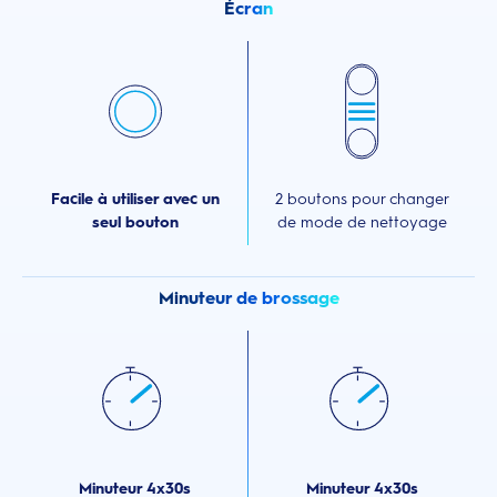
Écran
Facile à utiliser avec un
2 boutons pour changer
seul bouton
de mode de nettoyage
Minuteur de brossage
Minuteur 4x30s
Minuteur 4x30s