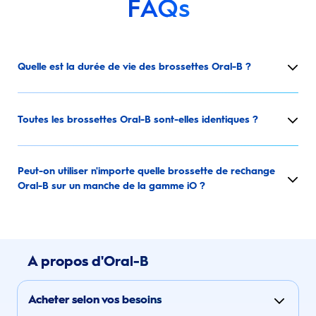
FAQs
Quelle est la durée de vie des brossettes Oral-B ?
Toutes les brossettes Oral-B sont-elles identiques ?
Peut-on utiliser n'importe quelle brossette de rechange
Oral-B sur un manche de la gamme iO ?
A propos d'Oral-B
Acheter selon vos besoins