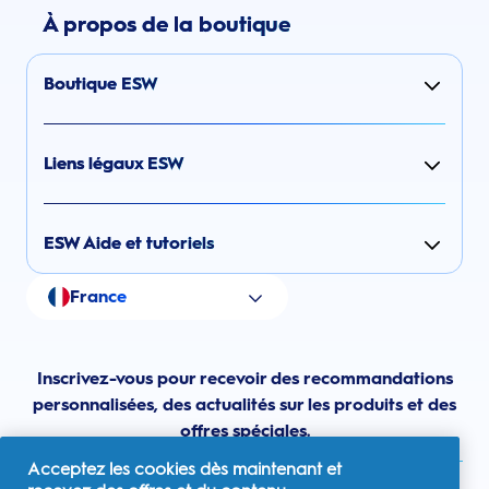
À propos de la boutique
Boutique ESW
Liens légaux ESW
ESW Aide et tutoriels
France
Inscrivez-vous pour recevoir des recommandations
personnalisées, des actualités sur les produits et des
offres spéciales.
Acceptez les cookies dès maintenant et