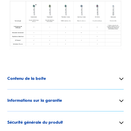
Contenu de la boîte
Informations sur la garantie
Sécurité générale du produit