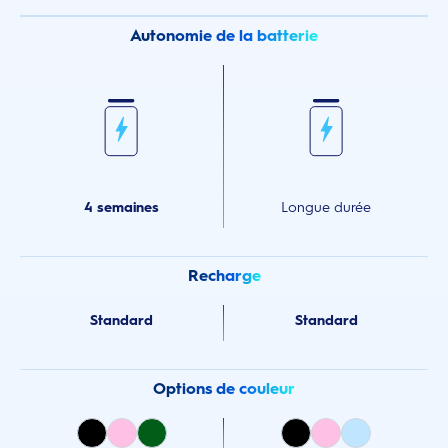
Autonomie de la batterie
4 semaines
Longue durée
Recharge
Standard
Standard
Options de couleur