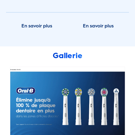
En savoir plus
En savoir plus
Gallerie