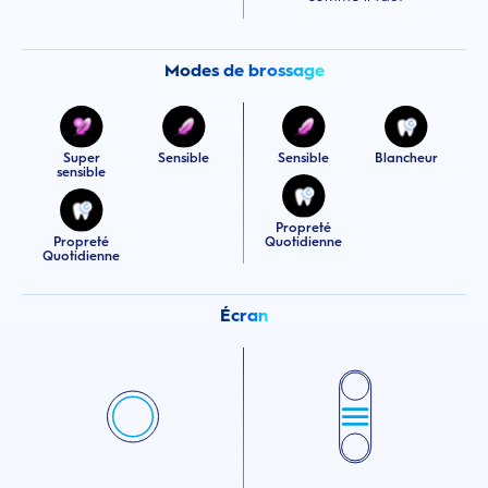
Modes de brossage
Super
Sensible
Sensible
Blancheur
sensible
Propreté
Propreté
Quotidienne
Quotidienne
Écran