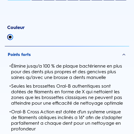
Couleur
Points forts
•
Élimine jusqu’a 100 % de plaque bactérienne en plus
pour des dents plus propres et des gencives plus
saines qu’avec une brosse a dents manuelle
•
Seules les brossettes Oral-B authentiques sont
dotées de filaments en forme de X qui nettoient les
zones que les brossettes classiques ne peuvent pas
atteindre pour une efficacité de nettoyage optimale
•
Oral-B Cross Action est dotée d’un systeme unique
de filaments obliques inclinés a 16° afin de s’adapter
parfaitement a chaque dent pour un nettoyage en
profondeur