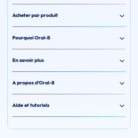
Acheter par produit
Pourquoi Oral-B
En savoir plus
A propos d'Oral-B
Aide et tutoriels