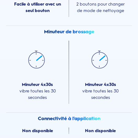
Facile à utiliser avec un
2 boutons pour changer
seul bouton
de mode de nettoyage
Minuteur de brossage
Minuteur 4x30s
Minuteur 4x30s
vibre toutes les 30
vibre toutes les 30
secondes
secondes
Connectivité à l'application
Non disponible
Non disponible