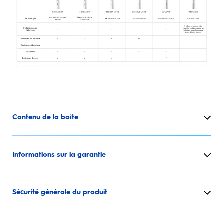
Contenu de la boîte
Informations sur la garantie
Sécurité générale du produit