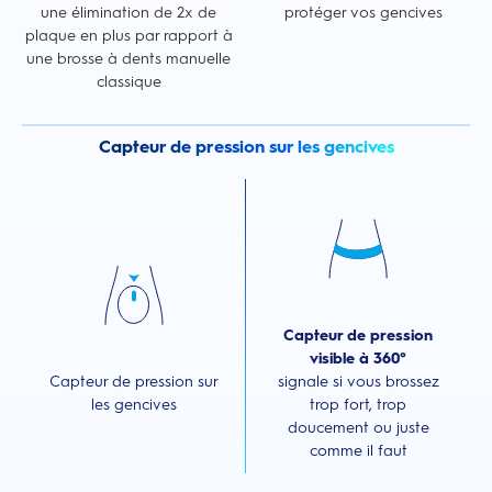
une élimination de 2x de
protéger vos gencives
plaque en plus par rapport à
une brosse à dents manuelle
classique
Capteur de pression sur les gencives
Capteur de pression
visible à 360°
Capteur de pression sur
signale si vous brossez
les gencives
trop fort, trop
doucement ou juste
comme il faut