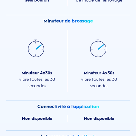
seul bouton
de mode de nettoyage
Minuteur de brossage
Minuteur 4x30s
Minuteur 4x30s
vibre toutes les 30
vibre toutes les 30
secondes
secondes
Connectivité à l'application
Non disponible
Non disponible