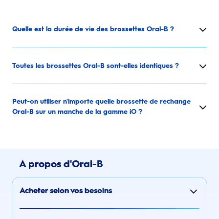
Quelle est la durée de vie des brossettes Oral-B ?
Toutes les brossettes Oral-B sont-elles identiques ?
Peut-on utiliser n'importe quelle brossette de rechange
Oral-B sur un manche de la gamme iO ?
A propos d'Oral-B
Acheter selon vos besoins