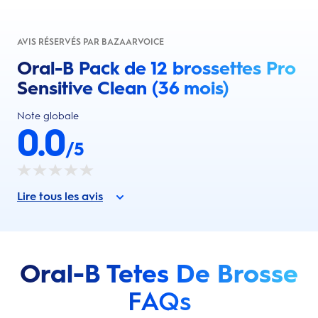
AVIS RÉSERVÉS PAR BAZAARVOICE
Oral-B Pack de 12 brossettes Pro
Sensitive Clean (36 mois)
Note globale
0.0
/5
Lire tous les avis
Oral-B Tetes De Brosse
FAQs