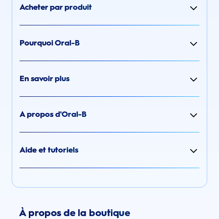
Acheter par produit
Pourquoi Oral-B
En savoir plus
A propos d'Oral-B
Aide et tutoriels
À propos de la boutique