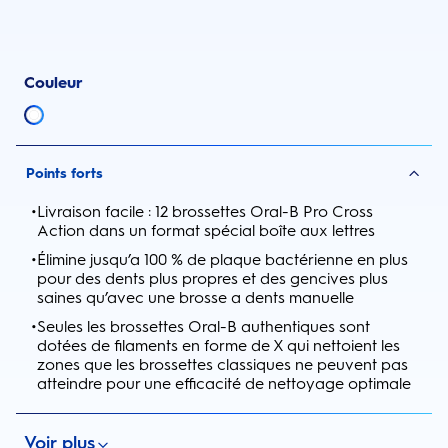
Couleur
Points forts
•
Livraison facile : 12 brossettes Oral-B Pro Cross
Action dans un format spécial boîte aux lettres
•
Élimine jusqu’a 100 % de plaque bactérienne en plus
pour des dents plus propres et des gencives plus
saines qu’avec une brosse a dents manuelle
•
Seules les brossettes Oral-B authentiques sont
dotées de filaments en forme de X qui nettoient les
zones que les brossettes classiques ne peuvent pas
atteindre pour une efficacité de nettoyage optimale
Voir plus