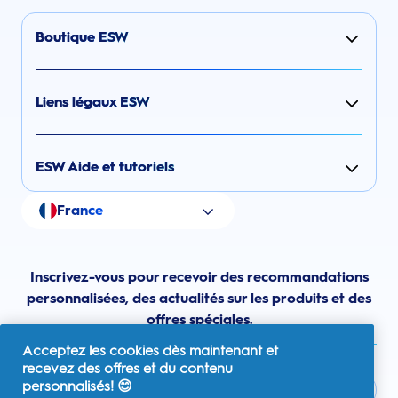
Boutique ESW
Liens légaux ESW
ESW Aide et tutoriels
France
Inscrivez-vous pour recevoir des recommandations
personnalisées, des actualités sur les produits et des
offres spéciales.
Acceptez les cookies dès maintenant et
recevez des offres et du contenu
personnalisés! 😊