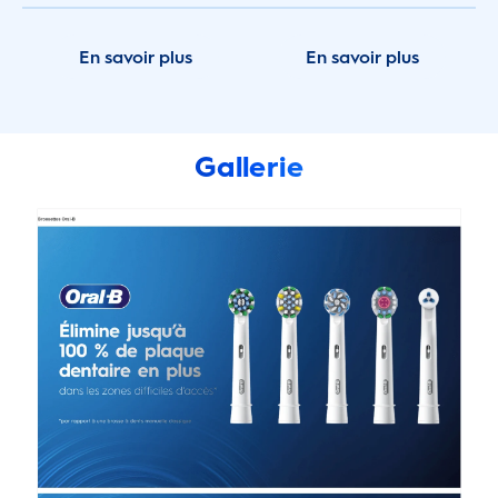
En savoir plus
En savoir plus
Gallerie