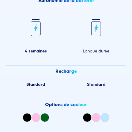
Autonomie de la batterie
4 semaines
Longue durée
Recharge
Standard
Standard
Options de couleur