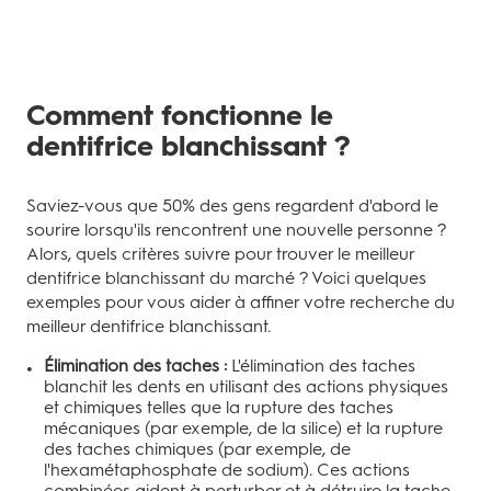
Comment fonctionne le
dentifrice blanchissant ?
Saviez-vous que 50% des gens regardent d'abord le
sourire lorsqu'ils rencontrent une nouvelle personne ?
Alors, quels critères suivre pour trouver le meilleur
dentifrice blanchissant du marché ? Voici quelques
exemples pour vous aider à affiner votre recherche du
meilleur dentifrice blanchissant.
Élimination des taches :
L'élimination des taches
blanchit les dents en utilisant des actions physiques
et chimiques telles que la rupture des taches
mécaniques (par exemple, de la silice) et la rupture
des taches chimiques (par exemple, de
l'hexamétaphosphate de sodium). Ces actions
combinées aident à perturber et à détruire la tache