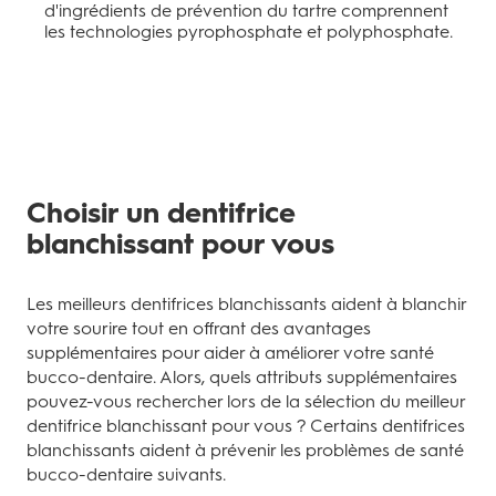
d'ingrédients de prévention du tartre comprennent
les technologies pyrophosphate et polyphosphate.
Choisir un dentifrice
blanchissant pour vous
Les meilleurs dentifrices blanchissants aident à blanchir
votre sourire tout en offrant des avantages
supplémentaires pour aider à améliorer votre santé
bucco-dentaire. Alors, quels attributs supplémentaires
pouvez-vous rechercher lors de la sélection du meilleur
dentifrice blanchissant pour vous ? Certains dentifrices
blanchissants aident à prévenir les problèmes de santé
bucco-dentaire suivants.