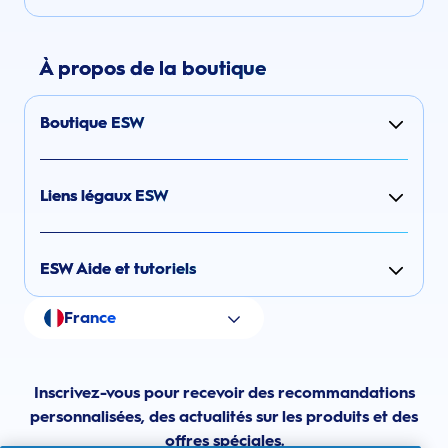
À propos de la boutique
Boutique ESW
Liens légaux ESW
ESW Aide et tutoriels
France
Inscrivez-vous pour recevoir des recommandations
personnalisées, des actualités sur les produits et des
offres spéciales.