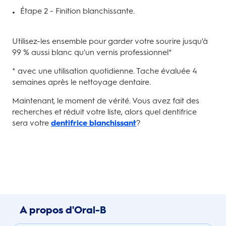
Étape 2 - Finition blanchissante.
Utilisez-les ensemble pour garder votre sourire jusqu'à
99 % aussi blanc qu'un vernis professionnel*
* avec une utilisation quotidienne. Tache évaluée 4
semaines après le nettoyage dentaire.
Maintenant, le moment de vérité. Vous avez fait des
recherches et réduit votre liste, alors quel dentifrice
sera votre
dentifrice blanchissant
?
A propos d'Oral-B