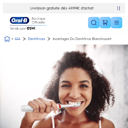
Skip Navigation1
Livraison gratuite dès 49.99€ d’achat
Dentifrices
Avantages Du Dentifrice Blanchissant