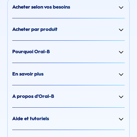
Acheter selon vos besoins
Acheter par produit
Pourquoi Oral-B
En savoir plus
A propos d'Oral-B
Aide et tutoriels