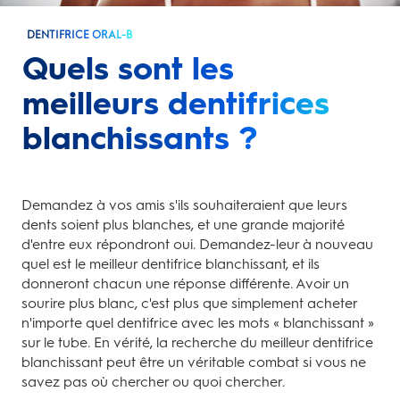
DENTIFRICE ORAL-B
Quels sont les
meilleurs dentifrices
blanchissants ?
Demandez à vos amis s'ils souhaiteraient que leurs
dents soient plus blanches, et une grande majorité
d'entre eux répondront oui. Demandez-leur à nouveau
quel est le meilleur dentifrice blanchissant, et ils
donneront chacun une réponse différente. Avoir un
sourire plus blanc, c'est plus que simplement acheter
n'importe quel dentifrice avec les mots « blanchissant »
sur le tube. En vérité, la recherche du meilleur dentifrice
blanchissant peut être un véritable combat si vous ne
savez pas où chercher ou quoi chercher.