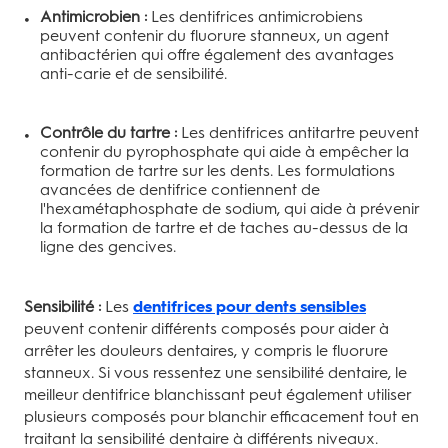
Antimicrobien :
Les dentifrices antimicrobiens
peuvent contenir du fluorure stanneux, un agent
antibactérien qui offre également des avantages
anti-carie et de sensibilité.
Contrôle du tartre :
Les dentifrices antitartre peuvent
contenir du pyrophosphate qui aide à empêcher la
formation de tartre sur les dents. Les formulations
avancées de dentifrice contiennent de
l'hexamétaphosphate de sodium, qui aide à prévenir
la formation de tartre et de taches au-dessus de la
ligne des gencives.
Sensibilité :
Les
dentifrices pour dents sensibles
peuvent contenir différents composés pour aider à
arrêter les douleurs dentaires, y compris le fluorure
stanneux. Si vous ressentez une sensibilité dentaire, le
meilleur dentifrice blanchissant peut également utiliser
plusieurs composés pour blanchir efficacement tout en
traitant la sensibilité dentaire à différents niveaux.