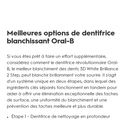
Meilleures options de dentifrice
blanchissant Oral-B
Si vous êtes prêt à faire un effort supplémentaire,
considérez comment le dentifrice révolutionnaire Oral-
B, le meilleur blanchiment des dents 3D White Brilliance
2 Step, peut blanchir brillamment votre sourire. Il s'agit
d'un système unique en deux étapes, dans lequel des
ingrédients clés séparés fonctionnent en tandem pour
aider à offrir une élimination exceptionnelle des taches
de surface, une uniformité du blanchiment et une
prévention des taches meilleure et plus durable.
Étape 1 - Dentifrice de nettoyage en profondeur